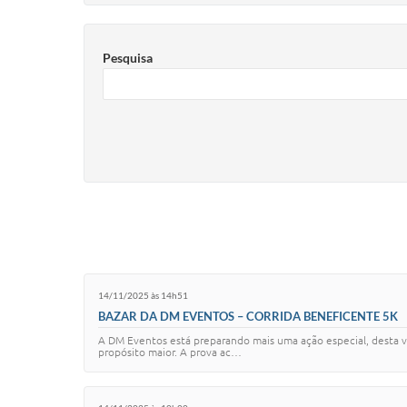
Pesquisa
14/11/2025 às 14h51
BAZAR DA DM EVENTOS – CORRIDA BENEFICENTE 5K
A DM Eventos está preparando mais uma ação especial, desta 
propósito maior. A prova ac…