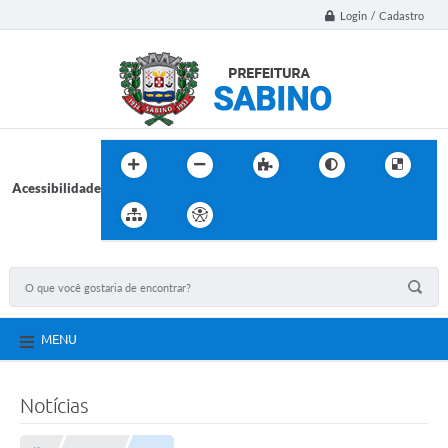
Login / Cadastro
Acessibilidade
MENU
Notícias