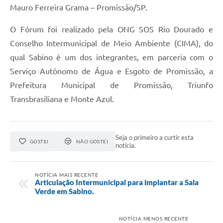
Mauro Ferreira Grama – Promissão/SP.
O Fórum foi realizado pela ONG SOS Rio Dourado e
Conselho Intermunicipal de Meio Ambiente (CIMA), do
qual Sabino é um dos integrantes, em parceria com o
Serviço Autônomo de Água e Esgoto de Promissão, a
Prefeitura Municipal de Promissão, Triunfo
Transbrasiliana e Monte Azul.
Seja o primeiro a curtir esta
GOSTEI
NÃO GOSTEI
notícia.
NOTÍCIA MAIS RECENTE
Articulação Intermunicipal para implantar a Sala
Verde em Sabino.
NOTÍCIA MENOS RECENTE