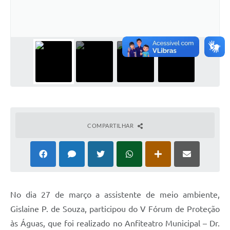
COMPARTILHAR
No dia 27 de março a assistente de meio ambiente,
Gislaine P. de Souza, participou do V Fórum de Proteção
às Águas, que foi realizado no Anfiteatro Municipal – Dr.