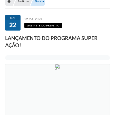
Notícias
Notícia
MAI
22 MAI 2025
22
GABINETE DO PREFEITO
LANÇAMENTO DO PROGRAMA SUPER
AÇÃO!