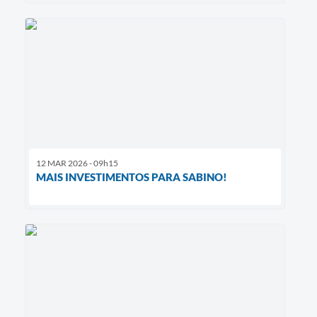
12 MAR 2026 - 09h15
MAIS INVESTIMENTOS PARA SABINO!