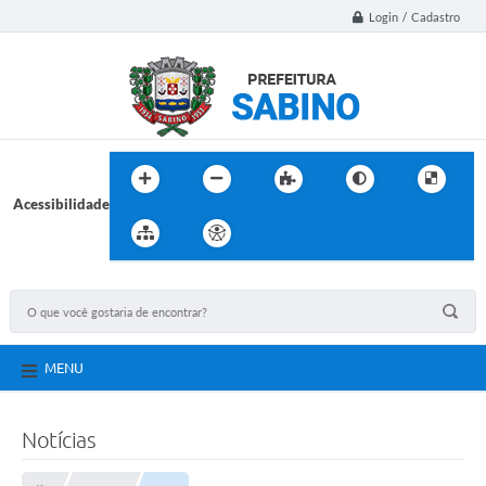
Login / Cadastro
Acessibilidade
MENU
Notícias