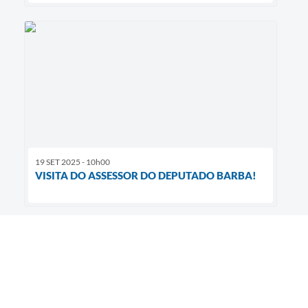
19 SET 2025 - 10h00
VISITA DO ASSESSOR DO DEPUTADO BARBA!