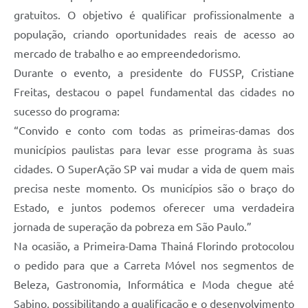
gratuitos. O objetivo é qualificar profissionalmente a
população, criando oportunidades reais de acesso ao
mercado de trabalho e ao empreendedorismo.
Durante o evento, a presidente do FUSSP, Cristiane
Freitas, destacou o papel fundamental das cidades no
sucesso do programa:
“Convido e conto com todas as primeiras-damas dos
municípios paulistas para levar esse programa às suas
cidades. O SuperAção SP vai mudar a vida de quem mais
precisa neste momento. Os municípios são o braço do
Estado, e juntos podemos oferecer uma verdadeira
jornada de superação da pobreza em São Paulo.”
Na ocasião, a Primeira-Dama Thainá Florindo protocolou
o pedido para que a Carreta Móvel nos segmentos de
Beleza, Gastronomia, Informática e Moda chegue até
Sabino, possibilitando a qualificação e o desenvolvimento