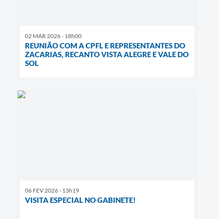
02 MAR 2026 - 18h00
REUNIÃO COM A CPFL E REPRESENTANTES DO
ZACARIAS, RECANTO VISTA ALEGRE E VALE DO
SOL
06 FEV 2026 - 13h19
VISITA ESPECIAL NO GABINETE!