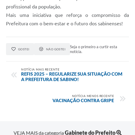
profissional da população.
Mais uma iniciativa que reforça o compromisso da
Prefeitura com o bem-estar e o futuro dos sabinenses!
Seja o primeiro a curtir esta
GOSTEI
NÃO GOSTEI
notícia.
NOTÍCIA MAIS RECENTE
REFIS 2025 – REGULARIZE SUA SITUAÇÃO COM
A PREFEITURA DE SABINO!
NOTÍCIA MENOS RECENTE
VACINAÇÃO CONTRA GRIPE
Gabinete do Prefeito
VEJA MAIS da categoria