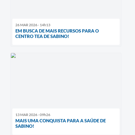
26 MAR 2026 - 14h13
EM BUSCA DE MAIS RECURSOS PARA O
CENTRO TEA DE SABINO!
13 MAR 2026 - 09h26
MAIS UMA CONQUISTA PARA A SAÚDE DE
SABINO!