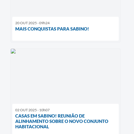
20 OUT 2025 - 09h24
MAIS CONQUISTAS PARA SABINO!
02 OUT 2025 - 10h07
CASAS EM SABINO! REUNIÃO DE
ALINHAMENTO SOBRE O NOVO CONJUNTO
HABITACIONAL