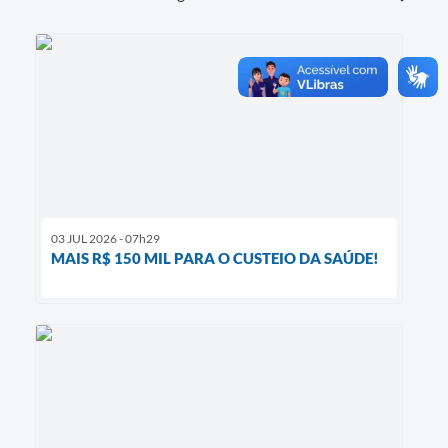
03 JUL 2026 - 07h29
MAIS R$ 150 MIL PARA O CUSTEIO DA SAÚDE!