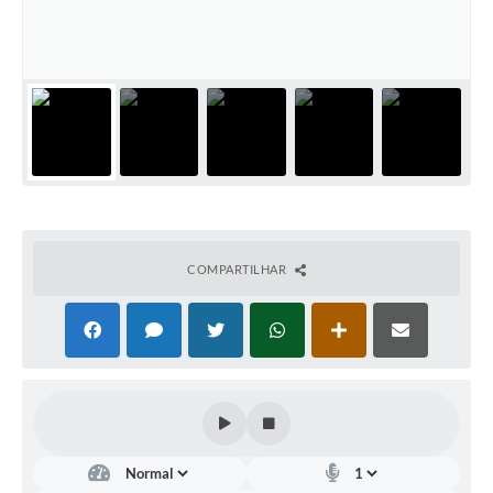
COMPARTILHAR