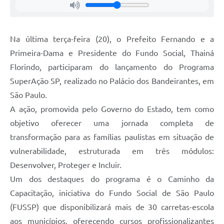
Na última terça-feira (20), o Prefeito Fernando e a
Primeira-Dama e Presidente do Fundo Social, Thainá
Florindo, participaram do lançamento do Programa
SuperAção SP, realizado no Palácio dos Bandeirantes, em
São Paulo.
A ação, promovida pelo Governo do Estado, tem como
objetivo oferecer uma jornada completa de
transformação para as famílias paulistas em situação de
vulnerabilidade, estruturada em três módulos:
Desenvolver, Proteger e Incluir.
Um dos destaques do programa é o Caminho da
Capacitação, iniciativa do Fundo Social de São Paulo
(FUSSP) que disponibilizará mais de 30 carretas-escola
aos municípios, oferecendo cursos profissionalizantes