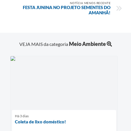
NOTÍCIA MENOS RECENTE
FESTA JUNINA NO PROJETO SEMENTES DO
AMANHÃ!
Meio Ambiente
VEJA MAIS da categoria
Há 3 dias
Coleta de lixo doméstico!