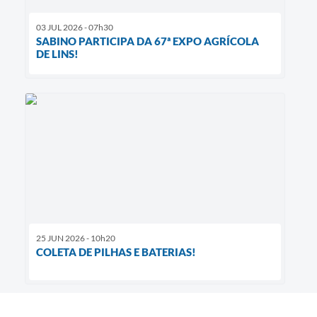
03 JUL 2026 - 07h30
SABINO PARTICIPA DA 67ª EXPO AGRÍCOLA
DE LINS!
25 JUN 2026 - 10h20
COLETA DE PILHAS E BATERIAS!