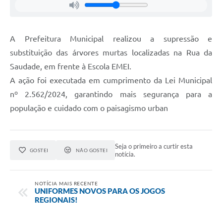
A Prefeitura Municipal realizou a supressão e
substituição das árvores murtas localizadas na Rua da
Saudade, em frente à Escola EMEI.
A ação foi executada em cumprimento da Lei Municipal
nº 2.562/2024, garantindo mais segurança para a
população e cuidado com o paisagismo urban
Seja o primeiro a curtir esta
GOSTEI
NÃO GOSTEI
notícia.
NOTÍCIA MAIS RECENTE
UNIFORMES NOVOS PARA OS JOGOS
REGIONAIS!