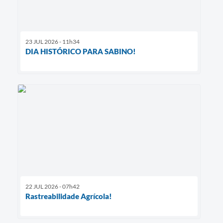
23 JUL 2026 - 11h34
DIA HISTÓRICO PARA SABINO!
22 JUL 2026 - 07h42
Rastreabilidade Agrícola!