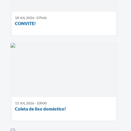
18 JUL 2026 - 07h46
CONVITE!
15 JUL 2026 - 10h00
Coleta de lixo doméstico!