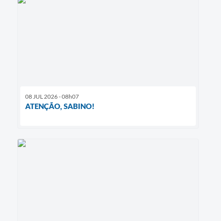
08 JUL 2026 - 08h07
ATENÇÃO, SABINO!