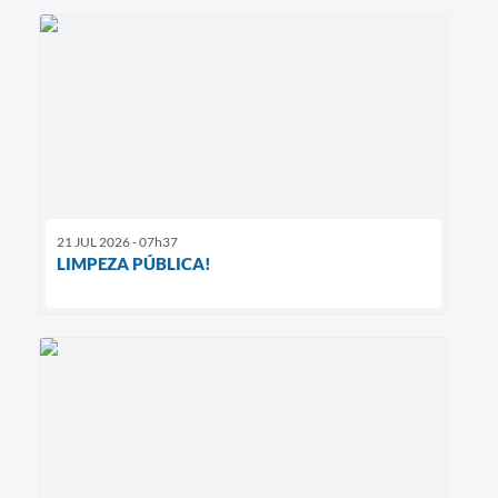
21 JUL 2026 - 07h37
LIMPEZA PÚBLICA!