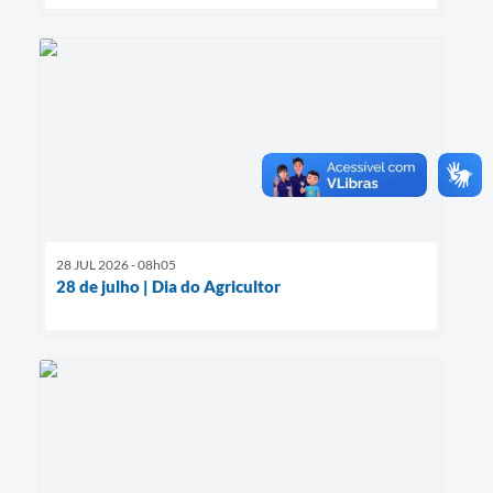
28 JUL 2026 - 08h05
28 de julho | Dia do Agricultor