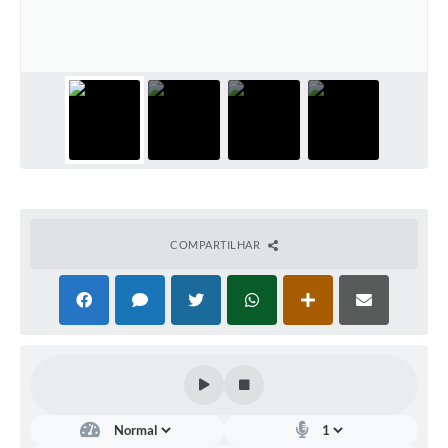
COMPARTILHAR