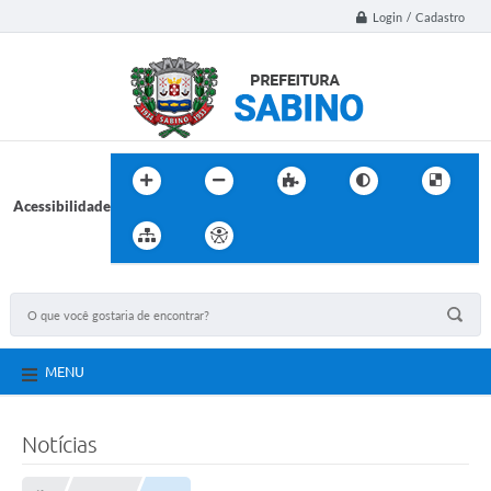
Login / Cadastro
Acessibilidade
MENU
Notícias