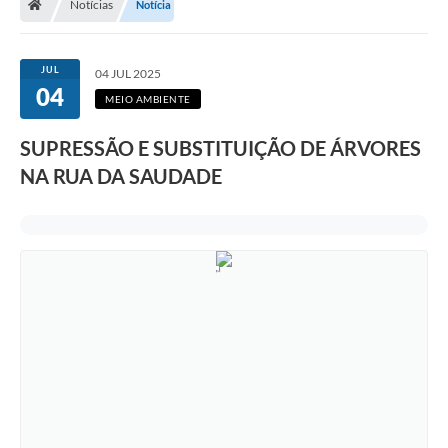
Notícias
Notícia
JUL
04 JUL 2025
04
MEIO AMBIENTE
SUPRESSÃO E SUBSTITUIÇÃO DE ÁRVORES
NA RUA DA SAUDADE