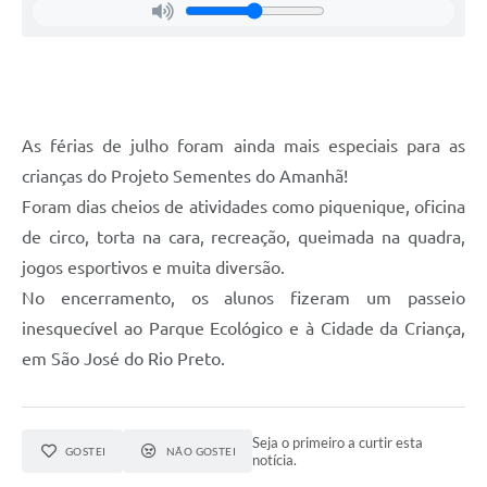
As férias de julho foram ainda mais especiais para as
crianças do Projeto Sementes do Amanhã!
Foram dias cheios de atividades como piquenique, oficina
de circo, torta na cara, recreação, queimada na quadra,
jogos esportivos e muita diversão.
No encerramento, os alunos fizeram um passeio
inesquecível ao Parque Ecológico e à Cidade da Criança,
em São José do Rio Preto.
Seja o primeiro a curtir esta
GOSTEI
NÃO GOSTEI
notícia.