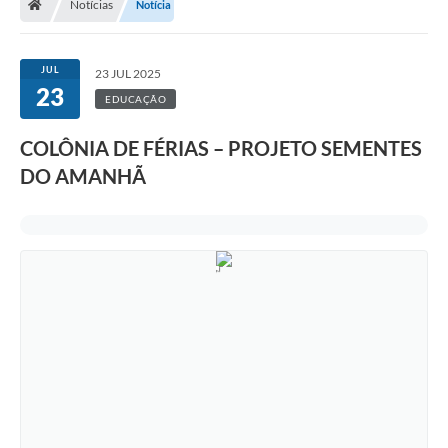
Notícias
Notícia
JUL
23 JUL 2025
23
EDUCAÇÃO
COLÔNIA DE FÉRIAS – PROJETO SEMENTES
DO AMANHÃ