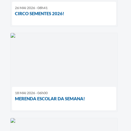
26 MAI 2026 - 08h41
CIRCO SEMENTES 2026!
18 MAI 2026 - 06h00
MERENDA ESCOLAR DA SEMANA!