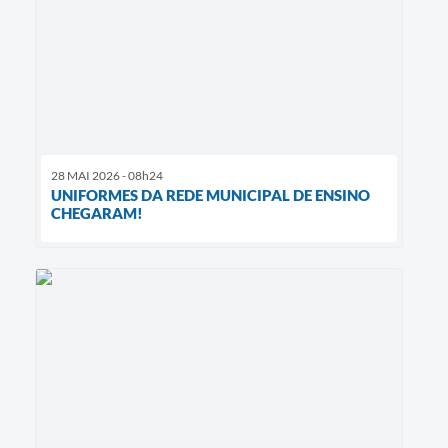
28 MAI 2026 - 08h24
UNIFORMES DA REDE MUNICIPAL DE ENSINO
CHEGARAM!