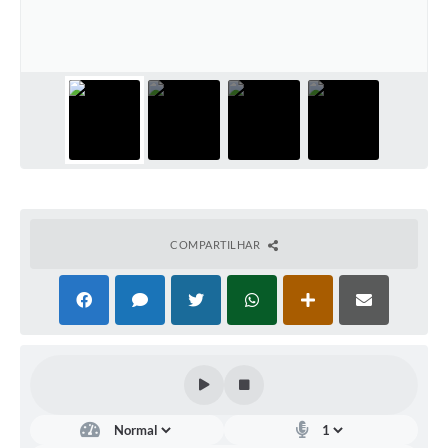
COMPARTILHAR