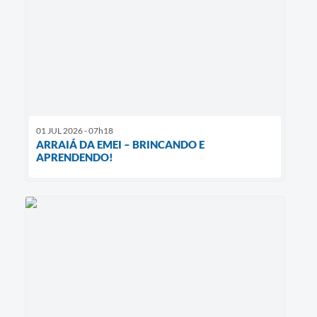
01 JUL 2026 - 07h18
ARRAIÁ DA EMEI – BRINCANDO E
APRENDENDO!