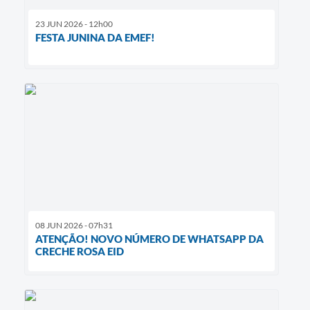
23 JUN 2026 - 12h00
FESTA JUNINA DA EMEF!
08 JUN 2026 - 07h31
ATENÇÃO! NOVO NÚMERO DE WHATSAPP DA
CRECHE ROSA EID