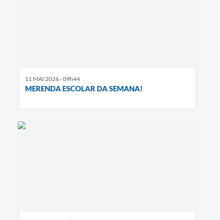
11 MAI 2026 - 09h44
MERENDA ESCOLAR DA SEMANA!