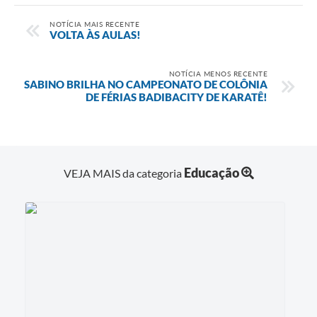
NOTÍCIA MAIS RECENTE
VOLTA ÀS AULAS!
NOTÍCIA MENOS RECENTE
SABINO BRILHA NO CAMPEONATO DE COLÔNIA
DE FÉRIAS BADIBACITY DE KARATÊ!
Educação
VEJA MAIS da categoria