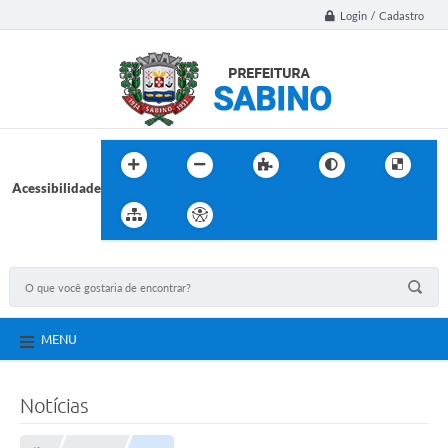
Login / Cadastro
Acessibilidade
MENU
Notícias