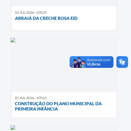
02 JUL 2026 - 07h25
ARRAIÁ DA CRECHE ROSA EID
01 JUL 2026 - 07h21
CONSTRUÇÃO DO PLANO MUNICIPAL DA
PRIMEIRA INFÂNCIA