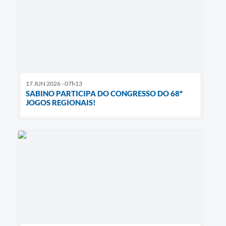
17 JUN 2026 - 07h13
SABINO PARTICIPA DO CONGRESSO DO 68º
JOGOS REGIONAIS!