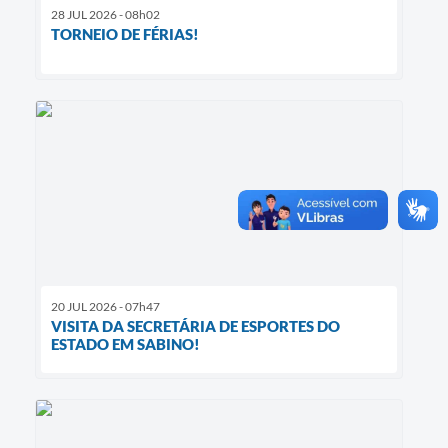
28 JUL 2026 - 08h02
TORNEIO DE FÉRIAS!
20 JUL 2026 - 07h47
VISITA DA SECRETÁRIA DE ESPORTES DO
ESTADO EM SABINO!