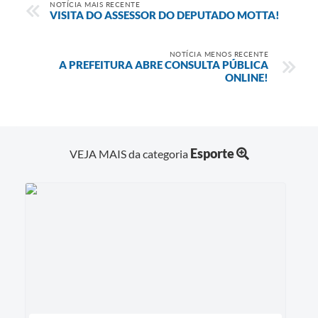
NOTÍCIA MAIS RECENTE
VISITA DO ASSESSOR DO DEPUTADO MOTTA!
NOTÍCIA MENOS RECENTE
A PREFEITURA ABRE CONSULTA PÚBLICA
ONLINE!
Esporte
VEJA MAIS da categoria