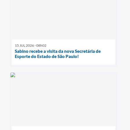
15 JUL 2026 - 08h02
Sabino recebe a visita da nova Secretária de
Esporte do Estado de São Paulo!