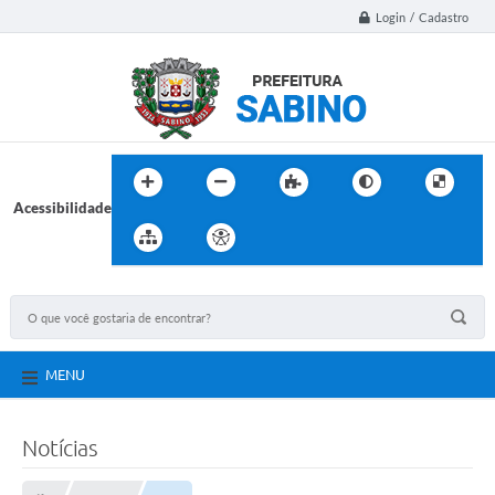
Login / Cadastro
Acessibilidade
MENU
Notícias