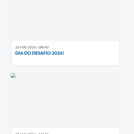
26 MAI 2026 - 08h40
DIA DO DESAFIO 2026!