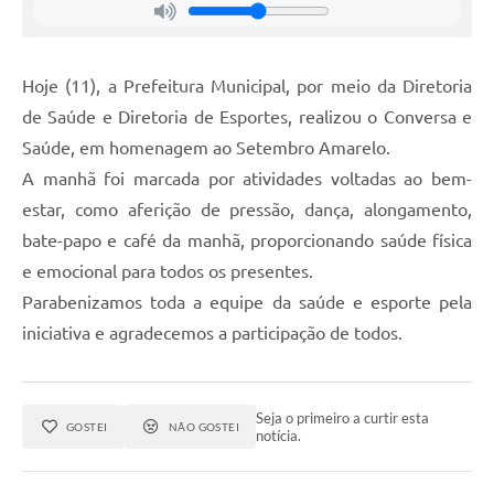
Hoje (11), a Prefeitura Municipal, por meio da Diretoria
de Saúde e Diretoria de Esportes, realizou o Conversa e
Saúde, em homenagem ao Setembro Amarelo.
A manhã foi marcada por atividades voltadas ao bem-
estar, como aferição de pressão, dança, alongamento,
bate-papo e café da manhã, proporcionando saúde física
e emocional para todos os presentes.
Parabenizamos toda a equipe da saúde e esporte pela
iniciativa e agradecemos a participação de todos.
Seja o primeiro a curtir esta
GOSTEI
NÃO GOSTEI
notícia.