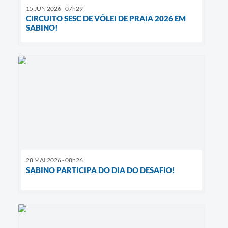
15 JUN 2026 - 07h29
CIRCUITO SESC DE VÔLEI DE PRAIA 2026 EM
SABINO!
28 MAI 2026 - 08h26
SABINO PARTICIPA DO DIA DO DESAFIO!