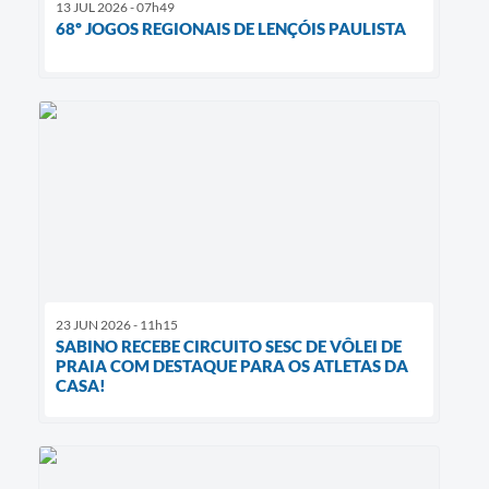
13 JUL 2026 - 07h49
68º JOGOS REGIONAIS DE LENÇÓIS PAULISTA
23 JUN 2026 - 11h15
SABINO RECEBE CIRCUITO SESC DE VÔLEI DE
PRAIA COM DESTAQUE PARA OS ATLETAS DA
CASA!