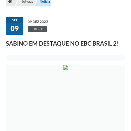
Notícias
Notícia
DEZ
09 DEZ 2025
09
ESPORTE
SABINO EM DESTAQUE NO EBC BRASIL 2!