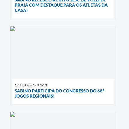
PRAIA COM DESTAQUE PARA OS ATLETAS DA
CASA!
17 JUN 2026 - 07h13
SABINO PARTICIPA DO CONGRESSO DO 68º
JOGOS REGIONAIS!