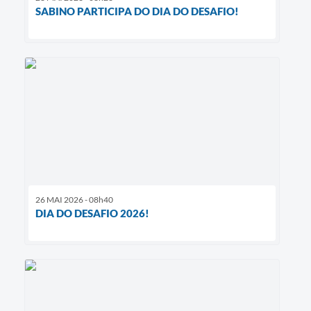
SABINO PARTICIPA DO DIA DO DESAFIO!
26 MAI 2026 - 08h40
DIA DO DESAFIO 2026!