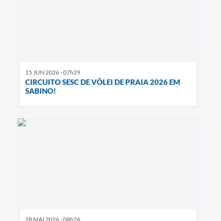
15 JUN 2026 - 07h29
CIRCUITO SESC DE VÔLEI DE PRAIA 2026 EM
SABINO!
28 MAI 2026 - 08h26