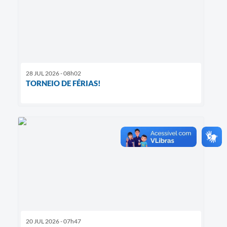
28 JUL 2026 - 08h02
TORNEIO DE FÉRIAS!
20 JUL 2026 - 07h47