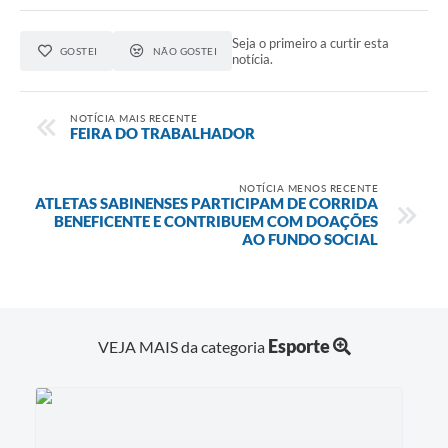
Seja o primeiro a curtir esta
GOSTEI
NÃO GOSTEI
notícia.
NOTÍCIA MAIS RECENTE
FEIRA DO TRABALHADOR
NOTÍCIA MENOS RECENTE
ATLETAS SABINENSES PARTICIPAM DE CORRIDA
BENEFICENTE E CONTRIBUEM COM DOAÇÕES
AO FUNDO SOCIAL
Esporte
VEJA MAIS da categoria