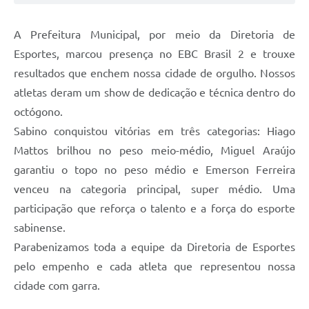
A Prefeitura Municipal, por meio da Diretoria de
Esportes, marcou presença no EBC Brasil 2 e trouxe
resultados que enchem nossa cidade de orgulho. Nossos
atletas deram um show de dedicação e técnica dentro do
octógono.
Sabino conquistou vitórias em três categorias: Hiago
Mattos brilhou no peso meio-médio, Miguel Araújo
garantiu o topo no peso médio e Emerson Ferreira
venceu na categoria principal, super médio. Uma
participação que reforça o talento e a força do esporte
sabinense.
Parabenizamos toda a equipe da Diretoria de Esportes
pelo empenho e cada atleta que representou nossa
cidade com garra.