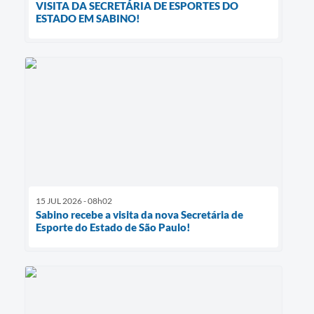
VISITA DA SECRETÁRIA DE ESPORTES DO
ESTADO EM SABINO!
15 JUL 2026 - 08h02
Sabino recebe a visita da nova Secretária de
Esporte do Estado de São Paulo!