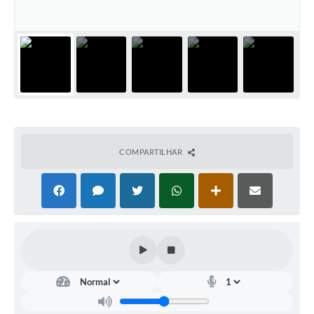
COMPARTILHAR