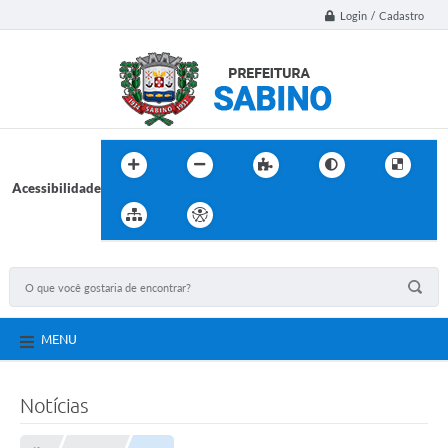
Login / Cadastro
Acessibilidade
MENU
Notícias