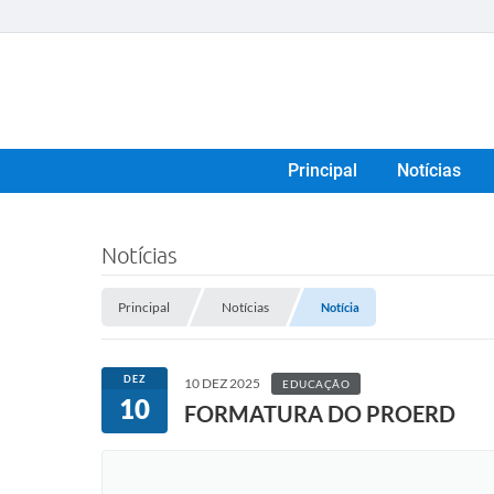
Principal
Notícias
Notícias
Principal
Notícias
Notícia
DEZ
10 DEZ 2025
EDUCAÇÃO
10
FORMATURA DO PROERD