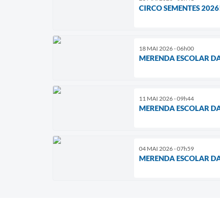
CIRCO SEMENTES 2026
18 MAI 2026 - 06h00
MERENDA ESCOLAR D
11 MAI 2026 - 09h44
MERENDA ESCOLAR D
04 MAI 2026 - 07h59
MERENDA ESCOLAR D