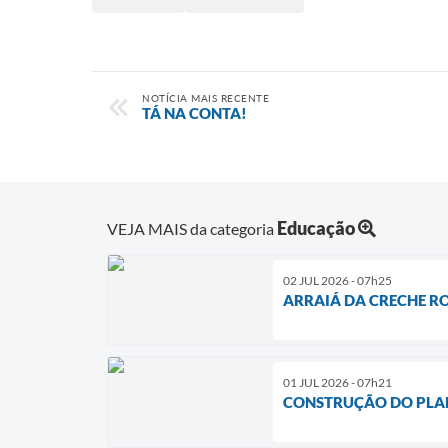
NOTÍCIA MAIS RECENTE
TÁ NA CONTA!
Educação
VEJA MAIS da categoria
02 JUL 2026 - 07h25
ARRAIÁ DA CRECHE RO
01 JUL 2026 - 07h21
CONSTRUÇÃO DO PLAN