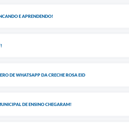
RINCANDO E APRENDENDO!
!
RO DE WHATSAPP DA CRECHE ROSA EID
MUNICIPAL DE ENSINO CHEGARAM!