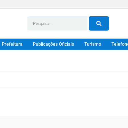
Prefeitura
Publicações Oficiais
Turismo
Telefon