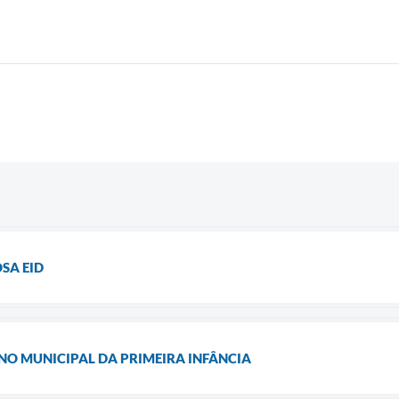
SA EID
O MUNICIPAL DA PRIMEIRA INFÂNCIA