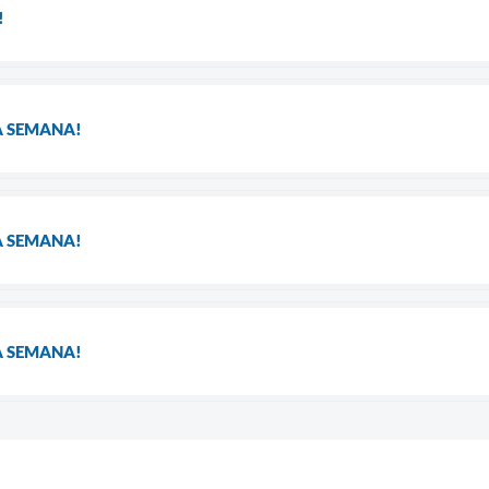
!
A SEMANA!
A SEMANA!
A SEMANA!