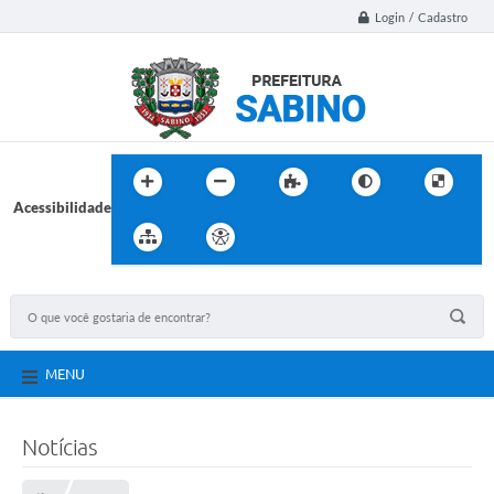
Login / Cadastro
Acessibilidade
MENU
Notícias