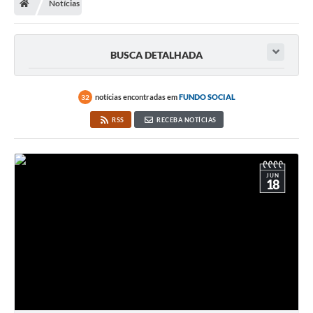
Notícias
BUSCA DETALHADA
notícias encontradas em
FUNDO SOCIAL
32
RSS
RECEBA NOTÍCIAS
JUN
18