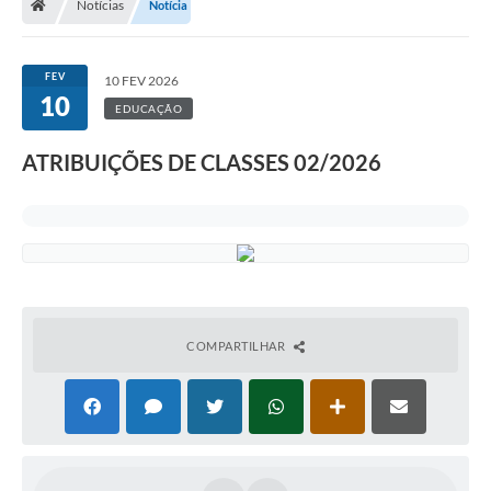
Notícias
Notícia
FEV
10 FEV 2026
10
EDUCAÇÃO
ATRIBUIÇÕES DE CLASSES 02/2026
COMPARTILHAR