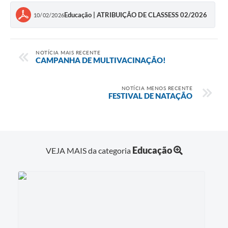
Educação | ATRIBUIÇÃO DE CLASSESS 02/2026
10/02/2026
NOTÍCIA MAIS RECENTE
CAMPANHA DE MULTIVACINAÇÃO!
NOTÍCIA MENOS RECENTE
FESTIVAL DE NATAÇÃO
Educação
VEJA MAIS da categoria