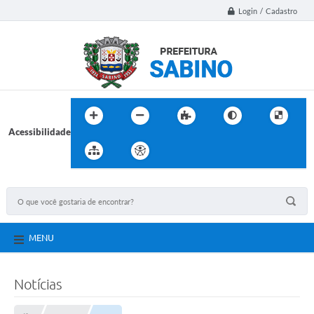
Login / Cadastro
Acessibilidade
MENU
Notícias