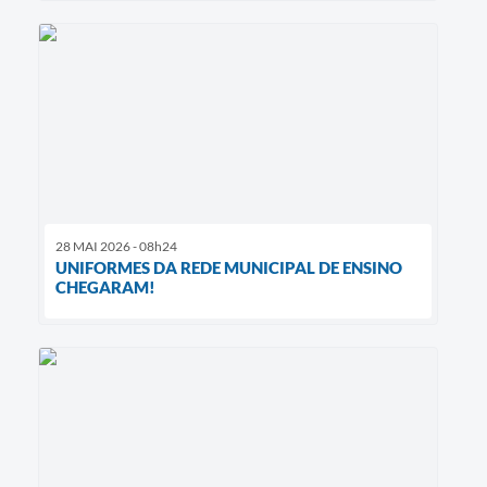
28 MAI 2026 - 08h24
UNIFORMES DA REDE MUNICIPAL DE ENSINO
CHEGARAM!