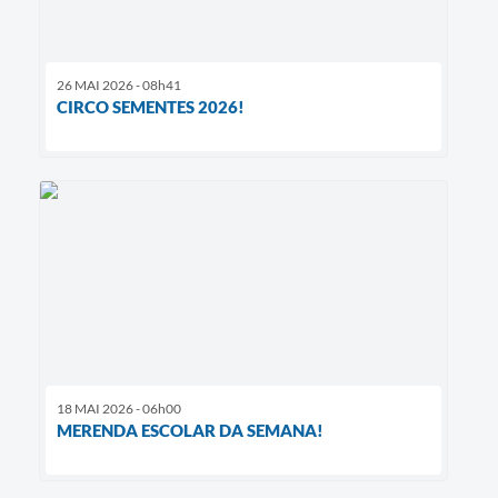
26 MAI 2026 - 08h41
CIRCO SEMENTES 2026!
18 MAI 2026 - 06h00
MERENDA ESCOLAR DA SEMANA!