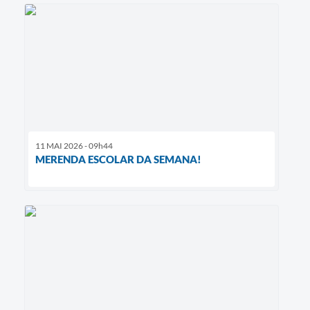
11 MAI 2026 - 09h44
MERENDA ESCOLAR DA SEMANA!