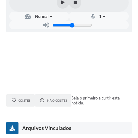
Seja o primeiro a curtir esta
GOSTEI
NÃO GOSTEI
notícia.
Arquivos Vinculados