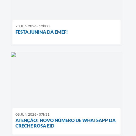
23 JUN 2026 - 12h00
FESTA JUNINA DA EMEF!
08 JUN 2026 - 07h31
ATENÇÃO! NOVO NÚMERO DE WHATSAPP DA
CRECHE ROSA EID