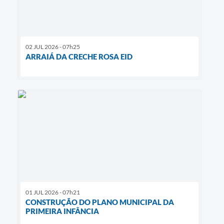
02 JUL 2026 - 07h25
ARRAIÁ DA CRECHE ROSA EID
01 JUL 2026 - 07h21
CONSTRUÇÃO DO PLANO MUNICIPAL DA
PRIMEIRA INFÂNCIA