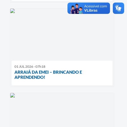
01 JUL 2026 - 07h18
ARRAIÁ DA EMEI – BRINCANDO E
APRENDENDO!