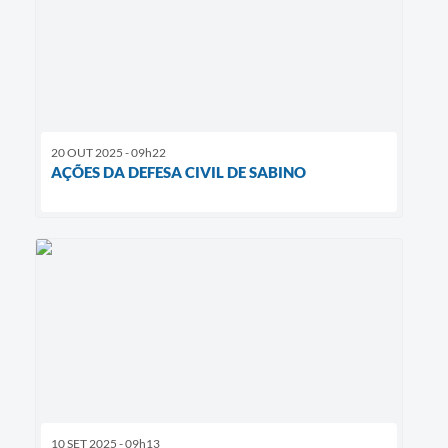
20 OUT 2025 - 09h22
AÇÕES DA DEFESA CIVIL DE SABINO
10 SET 2025 - 09h13