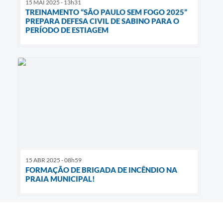
15 MAI 2025 - 13h31
TREINAMENTO “SÃO PAULO SEM FOGO 2025”
PREPARA DEFESA CIVIL DE SABINO PARA O
PERÍODO DE ESTIAGEM
15 ABR 2025 - 08h59
FORMAÇÃO DE BRIGADA DE INCÊNDIO NA
PRAIA MUNICIPAL!