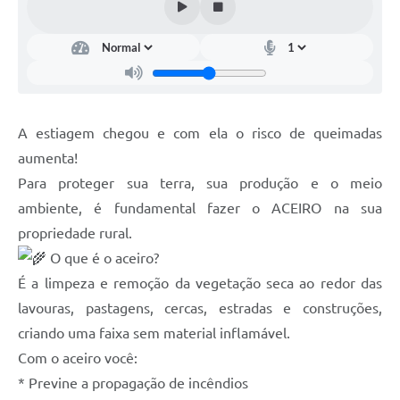
A estiagem chegou e com ela o risco de queimadas
aumenta!
Para proteger sua terra, sua produção e o meio
ambiente, é fundamental fazer o ACEIRO na sua
propriedade rural.
O que é o aceiro?
É a limpeza e remoção da vegetação seca ao redor das
lavouras, pastagens, cercas, estradas e construções,
criando uma faixa sem material inflamável.
Com o aceiro você:
* Previne a propagação de incêndios