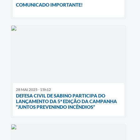
COMUNICADO IMPORTANTE!
28 MAI 2025 - 15h12
DEFESA CIVIL DE SABINO PARTICIPA DO
LANÇAMENTO DA 5ª EDIÇÃO DA CAMPANHA
“JUNTOS PREVENINDO INCÊNDIOS”