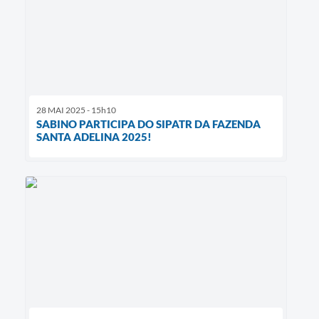
28 MAI 2025 - 15h10
SABINO PARTICIPA DO SIPATR DA FAZENDA
SANTA ADELINA 2025!