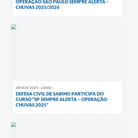
OPERAÇÃO SÃO PAULO SEMPRE ALERTA –
CHUVAS 2025/2026
28 NOV 2025 - 13h00
DEFESA CIVIL DE SABINO PARTICIPA DO
CURSO “SP SEMPRE ALERTA – OPERAÇÃO
CHUVAS 2025”