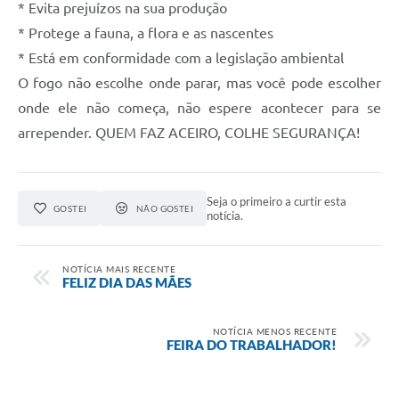
* Evita prejuízos na sua produção
* Protege a fauna, a flora e as nascentes
* Está em conformidade com a legislação ambiental
O fogo não escolhe onde parar, mas você pode escolher
onde ele não começa, não espere acontecer para se
arrepender. QUEM FAZ ACEIRO, COLHE SEGURANÇA!
Seja o primeiro a curtir esta
GOSTEI
NÃO GOSTEI
notícia.
NOTÍCIA MAIS RECENTE
FELIZ DIA DAS MÃES
NOTÍCIA MENOS RECENTE
FEIRA DO TRABALHADOR!