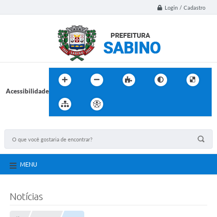
Login / Cadastro
Acessibilidade
MENU
Notícias