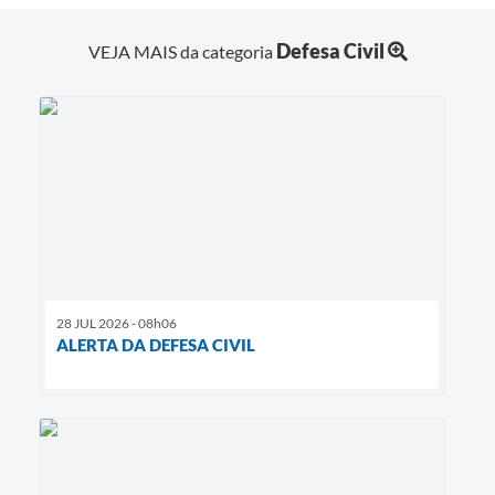
Defesa Civil
VEJA MAIS da categoria
28 JUL 2026 - 08h06
ALERTA DA DEFESA CIVIL