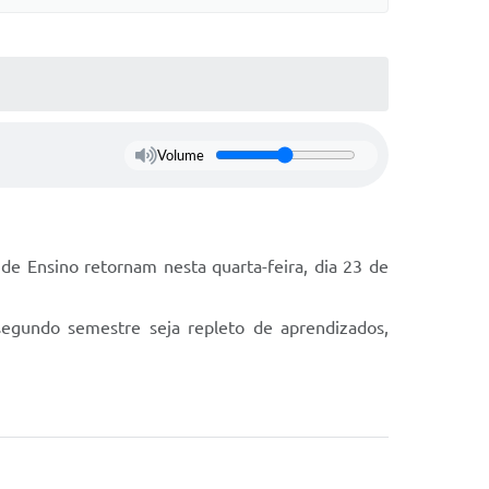
Volume
de Ensino retornam nesta quarta-feira, dia 23 de
segundo semestre seja repleto de aprendizados,