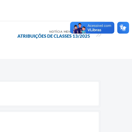
NOTÍCIA MENOS RECENTE
ATRIBUIÇÕES DE CLASSES 13/2025