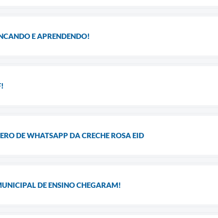
RINCANDO E APRENDENDO!
!
RO DE WHATSAPP DA CRECHE ROSA EID
MUNICIPAL DE ENSINO CHEGARAM!