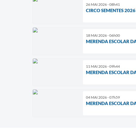
26 MAI 2026 - 08h41
CIRCO SEMENTES 2026
18 MAI 2026 - 06h00
MERENDA ESCOLAR D
11 MAI 2026 - 09h44
MERENDA ESCOLAR D
04 MAI 2026 - 07h59
MERENDA ESCOLAR D