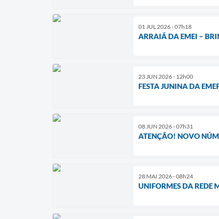
01 JUL 2026 - 07h18
ARRAIÁ DA EMEI – B
23 JUN 2026 - 12h00
FESTA JUNINA DA EMEF
08 JUN 2026 - 07h31
ATENÇÃO! NOVO NÚME
28 MAI 2026 - 08h24
UNIFORMES DA REDE 