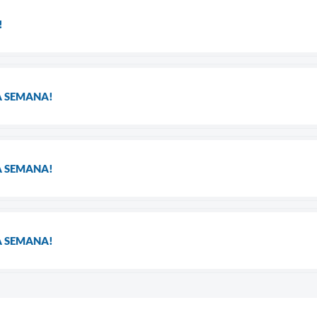
!
A SEMANA!
A SEMANA!
A SEMANA!