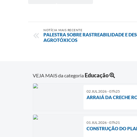
NOTÍCIA MAIS RECENTE
PALESTRA SOBRE RASTREABILIDADE E DE
AGROTÓXICOS
Educação
VEJA MAIS da categoria
02 JUL 2026 - 07h25
ARRAIÁ DA CRECHE RO
01 JUL 2026 - 07h21
CONSTRUÇÃO DO PLAN