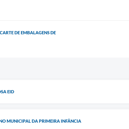
SCARTE DE EMBALAGENS DE
SA EID
O MUNICIPAL DA PRIMEIRA INFÂNCIA