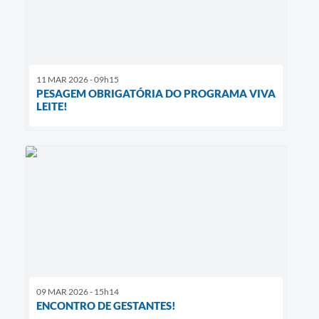
11 MAR 2026 - 09h15
PESAGEM OBRIGATÓRIA DO PROGRAMA VIVA
LEITE!
09 MAR 2026 - 15h14
ENCONTRO DE GESTANTES!