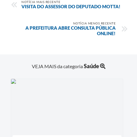
NOTÍCIA MAIS RECENTE
VISITA DO ASSESSOR DO DEPUTADO MOTTA!
NOTÍCIA MENOS RECENTE
A PREFEITURA ABRE CONSULTA PÚBLICA
ONLINE!
Saúde
VEJA MAIS da categoria