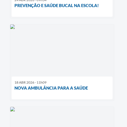
PREVENÇÃO E SAÚDE BUCAL NA ESCOLA!
18 ABR 2026 - 11h09
NOVA AMBULÂNCIA PARA A SAÚDE