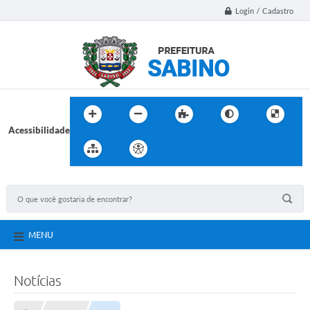
Login / Cadastro
Acessibilidade
MENU
Notícias