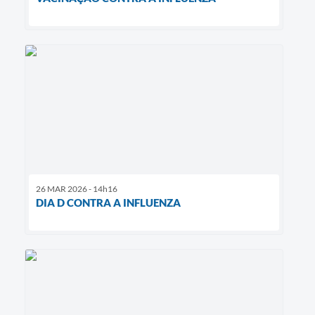
26 MAR 2026 - 14h16
DIA D CONTRA A INFLUENZA