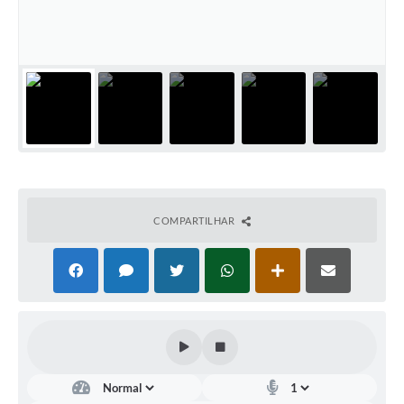
COMPARTILHAR