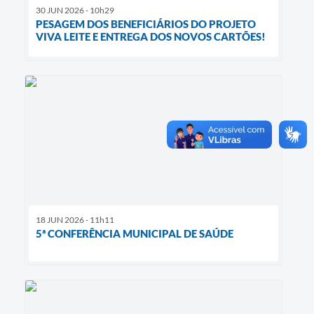
30 JUN 2026 - 10h29
PESAGEM DOS BENEFICIÁRIOS DO PROJETO
VIVA LEITE E ENTREGA DOS NOVOS CARTÕES!
18 JUN 2026 - 11h11
5ª CONFERÊNCIA MUNICIPAL DE SAÚDE