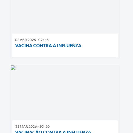
02 ABR 2026 - 09h48
VACINA CONTRA A INFLUENZA
31 MAR 2026 - 10h20
VACINAÇÃO CONTRA A INFLUENZA