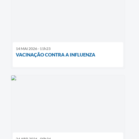
14 MAI 2026 - 11h23
VACINAÇÃO CONTRA A INFLUENZA
24 ABR 2026 - 09h34