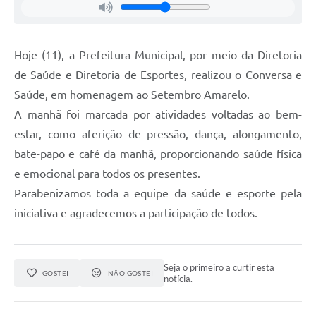
Hoje (11), a Prefeitura Municipal, por meio da Diretoria
de Saúde e Diretoria de Esportes, realizou o Conversa e
Saúde, em homenagem ao Setembro Amarelo.
A manhã foi marcada por atividades voltadas ao bem-
estar, como aferição de pressão, dança, alongamento,
bate-papo e café da manhã, proporcionando saúde física
e emocional para todos os presentes.
Parabenizamos toda a equipe da saúde e esporte pela
iniciativa e agradecemos a participação de todos.
Seja o primeiro a curtir esta
GOSTEI
NÃO GOSTEI
notícia.