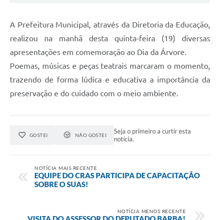
A Prefeitura Municipal, através da Diretoria da Educação,
realizou na manhã desta quinta-feira (19) diversas
apresentações em comemoração ao Dia da Árvore.
Poemas, músicas e peças teatrais marcaram o momento,
trazendo de forma lúdica e educativa a importância da
preservação e do cuidado com o meio ambiente.
Seja o primeiro a curtir esta
GOSTEI
NÃO GOSTEI
notícia.
NOTÍCIA MAIS RECENTE
EQUIPE DO CRAS PARTICIPA DE CAPACITAÇÃO
SOBRE O SUAS!
NOTÍCIA MENOS RECENTE
VISITA DO ASSESSOR DO DEPUTADO BARBA!