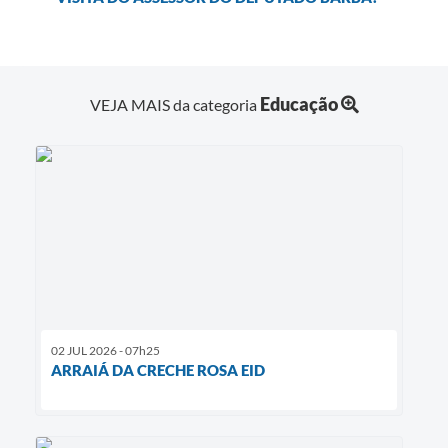
Educação
VEJA MAIS da categoria
02 JUL 2026 - 07h25
ARRAIÁ DA CRECHE ROSA EID