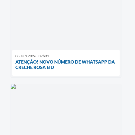
08 JUN 2026 - 07h31
ATENÇÃO! NOVO NÚMERO DE WHATSAPP DA
CRECHE ROSA EID