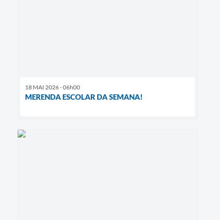
18 MAI 2026 - 06h00
MERENDA ESCOLAR DA SEMANA!