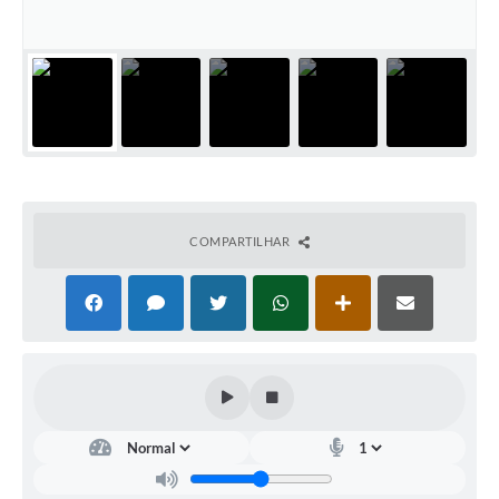
COMPARTILHAR