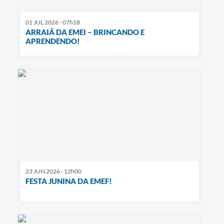
01 JUL 2026 - 07h18
ARRAIÁ DA EMEI – BRINCANDO E
APRENDENDO!
23 JUN 2026 - 12h00
FESTA JUNINA DA EMEF!