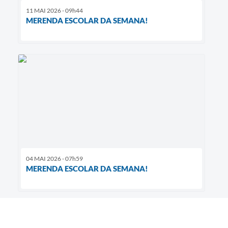
11 MAI 2026 - 09h44
MERENDA ESCOLAR DA SEMANA!
04 MAI 2026 - 07h59
MERENDA ESCOLAR DA SEMANA!