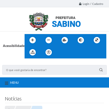
Login / Cadastro
Acessibilidade
MENU
Notícias