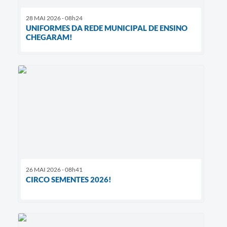
28 MAI 2026 - 08h24
UNIFORMES DA REDE MUNICIPAL DE ENSINO
CHEGARAM!
26 MAI 2026 - 08h41
CIRCO SEMENTES 2026!