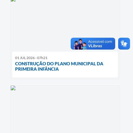
01 JUL 2026 - 07h21
CONSTRUÇÃO DO PLANO MUNICIPAL DA
PRIMEIRA INFÂNCIA