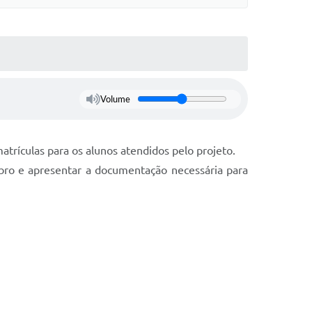
Volume
trículas para os alunos atendidos pelo projeto.
ro e apresentar a documentação necessária para