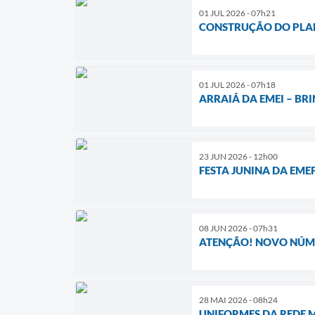
01 JUL 2026 - 07h21
CONSTRUÇÃO DO PLAN
01 JUL 2026 - 07h18
ARRAIÁ DA EMEI – B
23 JUN 2026 - 12h00
FESTA JUNINA DA EMEF
08 JUN 2026 - 07h31
ATENÇÃO! NOVO NÚME
28 MAI 2026 - 08h24
UNIFORMES DA REDE 