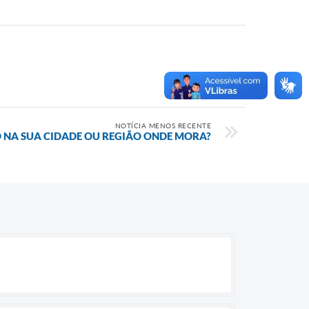
NOTÍCIA MENOS RECENTE
 NA SUA CIDADE OU REGIÃO ONDE MORA?