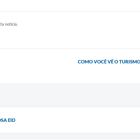
ta notícia.
COMO VOCÊ VÊ O TURISMO
SA EID