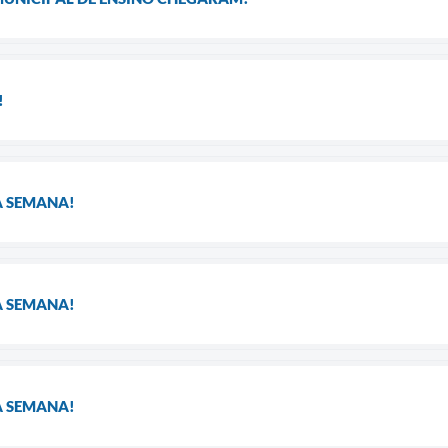
!
A SEMANA!
A SEMANA!
A SEMANA!