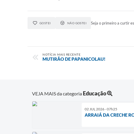
Seja o primeiro a curtir es
GOSTEI
NÃO GOSTEI
NOTÍCIA MAIS RECENTE
MUTIRÃO DE PAPANICOLAU!
Educação
VEJA MAIS da categoria
02 JUL 2026 - 07h25
ARRAIÁ DA CRECHE RO