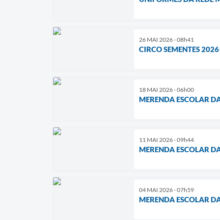
26 MAI 2026 - 08h41
CIRCO SEMENTES 2026
18 MAI 2026 - 06h00
MERENDA ESCOLAR D
11 MAI 2026 - 09h44
MERENDA ESCOLAR D
04 MAI 2026 - 07h59
MERENDA ESCOLAR D