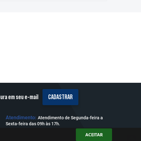
tura em seu e-mail
CADASTRAR
Atendimento:
Atendimento de Segunda-feira a
Sexta-feira das 09h às 17h.
ACEITAR