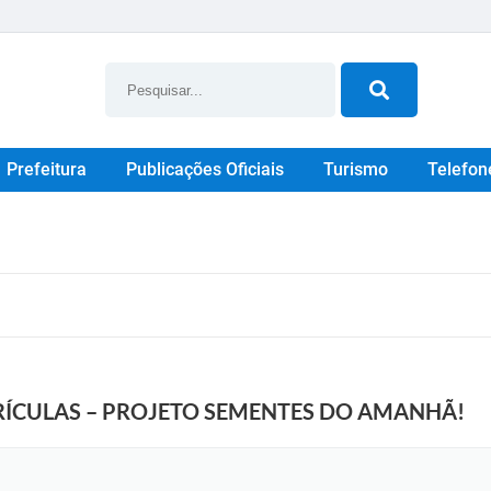
Prefeitura
Publicações Oficiais
Turismo
Telefon
RÍCULAS – PROJETO SEMENTES DO AMANHÃ!