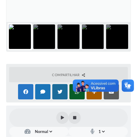
COMPARTILHAR