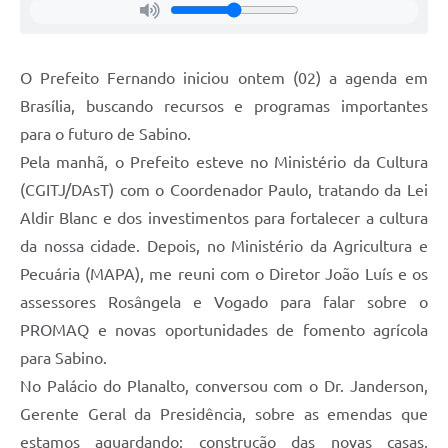
O Prefeito Fernando iniciou ontem (02) a agenda em
Brasília, buscando recursos e programas importantes
para o futuro de Sabino.
Pela manhã, o Prefeito esteve no Ministério da Cultura
(CGITJ/DAsT) com o Coordenador Paulo, tratando da Lei
Aldir Blanc e dos investimentos para fortalecer a cultura
da nossa cidade. Depois, no Ministério da Agricultura e
Pecuária (MAPA), me reuni com o Diretor João Luís e os
assessores Rosângela e Vogado para falar sobre o
PROMAQ e novas oportunidades de fomento agrícola
para Sabino.
No Palácio do Planalto, conversou com o Dr. Janderson,
Gerente Geral da Presidência, sobre as emendas que
estamos aguardando: construção das novas casas,