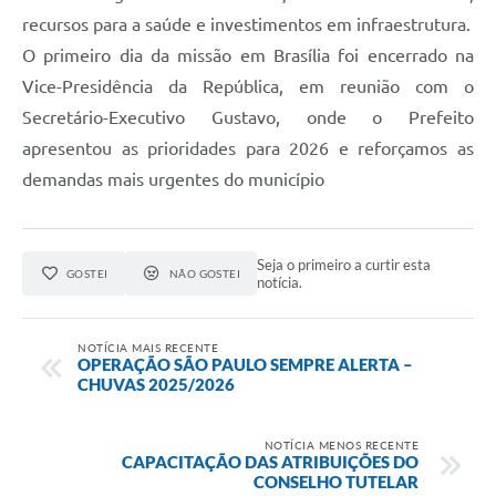
recursos para a saúde e investimentos em infraestrutura.
O primeiro dia da missão em Brasília foi encerrado na
Vice-Presidência da República, em reunião com o
Secretário-Executivo Gustavo, onde o Prefeito
apresentou as prioridades para 2026 e reforçamos as
demandas mais urgentes do município
Seja o primeiro a curtir esta
GOSTEI
NÃO GOSTEI
notícia.
NOTÍCIA MAIS RECENTE
OPERAÇÃO SÃO PAULO SEMPRE ALERTA –
CHUVAS 2025/2026
NOTÍCIA MENOS RECENTE
CAPACITAÇÃO DAS ATRIBUIÇÕES DO
CONSELHO TUTELAR