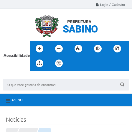
Login / Cadastro
Acessibilidade
MENU
Notícias