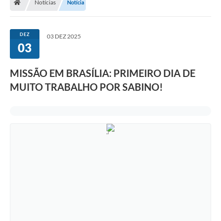
Notícias
Notícia
DEZ
03 DEZ 2025
03
MISSÃO EM BRASÍLIA: PRIMEIRO DIA DE
MUITO TRABALHO POR SABINO!