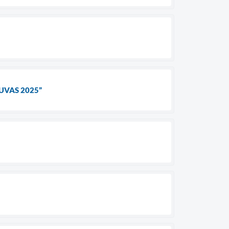
UVAS 2025”