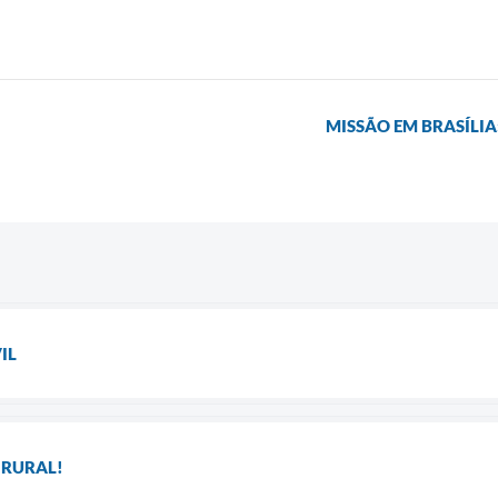
MISSÃO EM BRASÍLIA
IL
 RURAL!