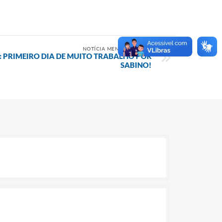
NOTÍCIA MENOS RECENTE
: PRIMEIRO DIA DE MUITO TRABALHO POR
SABINO!