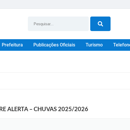
Prefeitura
Publicações Oficiais
Turismo
Telefon
E ALERTA – CHUVAS 2025/2026