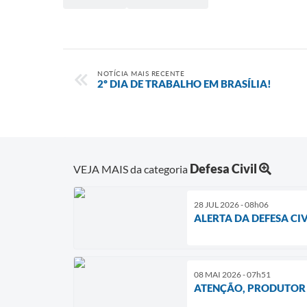
NOTÍCIA MAIS RECENTE
2º DIA DE TRABALHO EM BRASÍLIA!
Defesa Civil
VEJA MAIS da categoria
28 JUL 2026 - 08h06
ALERTA DA DEFESA CIV
08 MAI 2026 - 07h51
ATENÇÃO, PRODUTOR