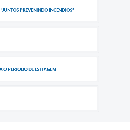
 “JUNTOS PREVENINDO INCÊNDIOS”
A O PERÍODO DE ESTIAGEM