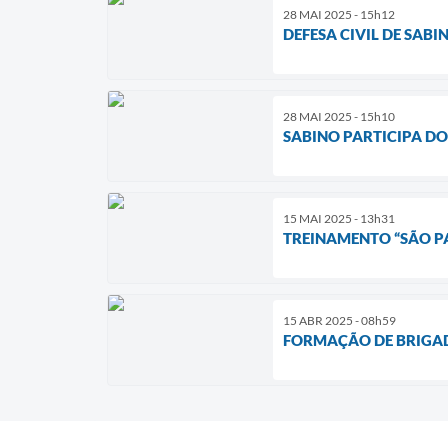
28 MAI 2025 - 15h12
DEFESA CIVIL DE SAB
28 MAI 2025 - 15h10
SABINO PARTICIPA DO
15 MAI 2025 - 13h31
TREINAMENTO “SÃO PA
15 ABR 2025 - 08h59
FORMAÇÃO DE BRIGAD