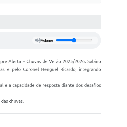
Volume
mpre Alerta – Chuvas de Verão 2025/2026. Sabino
tas e pelo Coronel Henguel Ricardo, integrando
al e a capacidade de resposta diante dos desafios
 das chuvas.