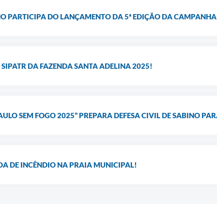
INO PARTICIPA DO LANÇAMENTO DA 5ª EDIÇÃO DA CAMPANHA
 SIPATR DA FAZENDA SANTA ADELINA 2025!
ULO SEM FOGO 2025” PREPARA DEFESA CIVIL DE SABINO PAR
A DE INCÊNDIO NA PRAIA MUNICIPAL!