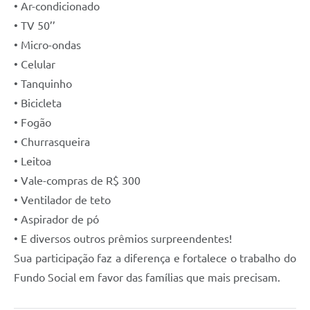
• Ar-condicionado
• TV 50’’
• Micro-ondas
• Celular
• Tanquinho
• Bicicleta
• Fogão
• Churrasqueira
• Leitoa
• Vale-compras de R$ 300
• Ventilador de teto
• Aspirador de pó
• E diversos outros prêmios surpreendentes!
Sua participação faz a diferença e fortalece o trabalho do
Fundo Social em favor das famílias que mais precisam.