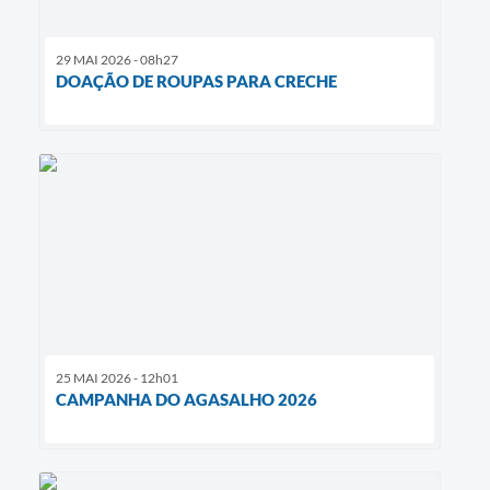
29 MAI 2026 - 08h27
DOAÇÃO DE ROUPAS PARA CRECHE
25 MAI 2026 - 12h01
CAMPANHA DO AGASALHO 2026