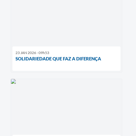
23 JAN 2026 - 09h53
SOLIDARIEDADE QUE FAZ A DIFERENÇA