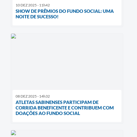
10 DEZ 2025 - 11h42
SHOW DE PRÊMIOS DO FUNDO SOCIAL: UMA
NOITE DE SUCESSO!
08 DEZ 2025 - 14h32
ATLETAS SABINENSES PARTICIPAM DE
CORRIDA BENEFICENTE E CONTRIBUEM COM
DOAÇÕES AO FUNDO SOCIAL