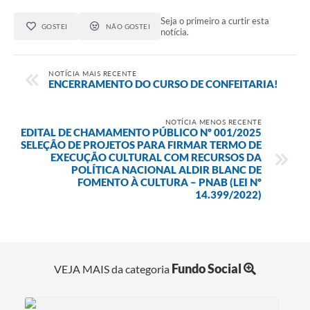
Seja o primeiro a curtir esta
GOSTEI
NÃO GOSTEI
notícia.
NOTÍCIA MAIS RECENTE
ENCERRAMENTO DO CURSO DE CONFEITARIA!
NOTÍCIA MENOS RECENTE
EDITAL DE CHAMAMENTO PÚBLICO Nº 001/2025
SELEÇÃO DE PROJETOS PARA FIRMAR TERMO DE
EXECUÇÃO CULTURAL COM RECURSOS DA
POLÍTICA NACIONAL ALDIR BLANC DE
FOMENTO À CULTURA – PNAB (LEI Nº
14.399/2022)
Fundo Social
VEJA MAIS da categoria