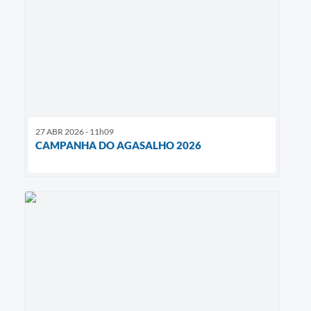
27 ABR 2026 - 11h09
CAMPANHA DO AGASALHO 2026