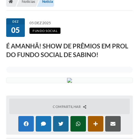
Notícias
Notícia
DEZ
05 DEZ 2025
05
FUNDO SOCIAL
É AMANHÃ! SHOW DE PRÊMIOS EM PROL
DO FUNDO SOCIAL DE SABINO!
COMPARTILHAR