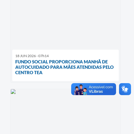
18 JUN 2026 - 07h14
FUNDO SOCIAL PROPORCIONA MANHÃ DE
AUTOCUIDADO PARA MÃES ATENDIDAS PELO
CENTRO TEA