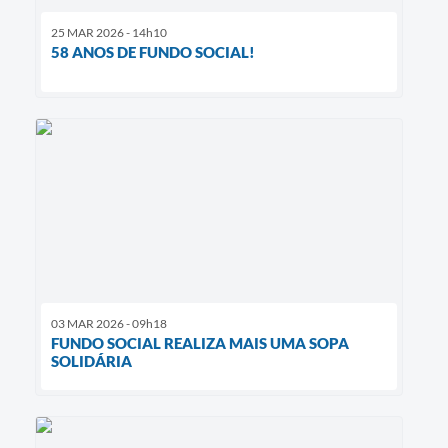
25 MAR 2026 - 14h10
58 ANOS DE FUNDO SOCIAL!
03 MAR 2026 - 09h18
FUNDO SOCIAL REALIZA MAIS UMA SOPA
SOLIDÁRIA