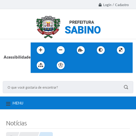
Login / Cadastro
Acessibilidade
MENU
Notícias