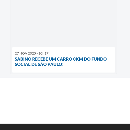
27 NOV 2025 - 10h17
SABINO RECEBE UM CARRO 0KM DO FUNDO
SOCIAL DE SÃO PAULO!