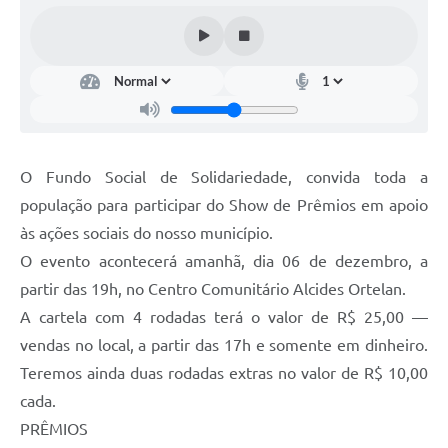
O Fundo Social de Solidariedade, convida toda a
população para participar do Show de Prêmios em apoio
às ações sociais do nosso município.
O evento acontecerá amanhã, dia 06 de dezembro, a
partir das 19h, no Centro Comunitário Alcides Ortelan.
A cartela com 4 rodadas terá o valor de R$ 25,00 —
vendas no local, a partir das 17h e somente em dinheiro.
Teremos ainda duas rodadas extras no valor de R$ 10,00
cada.
PRÊMIOS