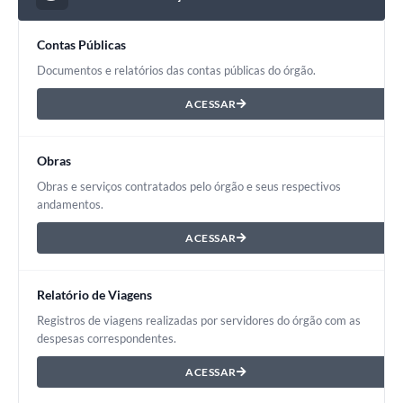
Contas Públicas
Documentos e relatórios das contas públicas do órgão.
ACESSAR
Obras
Obras e serviços contratados pelo órgão e seus respectivos
andamentos.
ACESSAR
Relatório de Viagens
Registros de viagens realizadas por servidores do órgão com as
despesas correspondentes.
ACESSAR