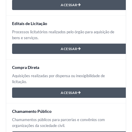
ACESSAR
Editais de Licitação
Processos licitatórios realizados pelo órgão para aquisição de
bens e serviços.
ACESSAR
Compra Direta
Aquisições realizadas por dispensa ou inexigibilidade de
licitação.
ACESSAR
Chamamento Público
Chamamentos públicos para parcerias e convênios com
organizações da sociedade civil.