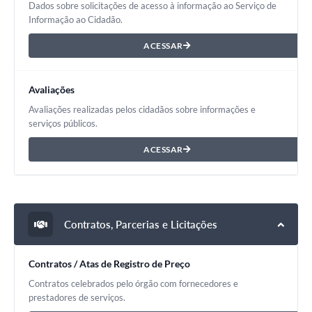
Dados sobre solicitações de acesso à informação ao Serviço de
Informação ao Cidadão.
ACESSAR
Avaliações
Avaliações realizadas pelos cidadãos sobre informações e
serviços públicos.
ACESSAR
Contratos, Parcerias e Licitações
Contratos / Atas de Registro de Preço
Contratos celebrados pelo órgão com fornecedores e
prestadores de serviços.