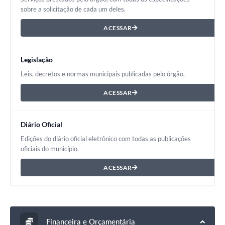
sobre a solicitação de cada um deles.
ACESSAR
Legislação
Leis, decretos e normas municipais publicadas pelo órgão.
ACESSAR
Diário Oficial
Edições do diário oficial eletrônico com todas as publicações
oficiais do município.
ACESSAR
Financeira e Orçamentária