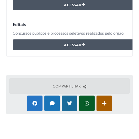
ACESSAR
Editais
Concursos públicos e processos seletivos realizados pelo órgão.
ACESSAR
COMPARTILHAR