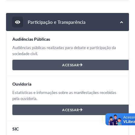
Participação e Transparência
Audiências Públicas
Audiências públicas realizadas para debate e participação da
sociedade civil.
ACESSAR
Ouvidoria
Estatísticas e informações sobre as manifestações recebidas
pela ouvidoria.
ACESSAR
SIC