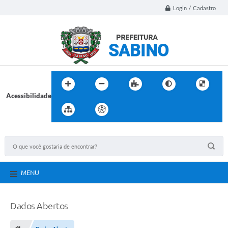
Login / Cadastro
Acessibilidade
MENU
Dados Abertos