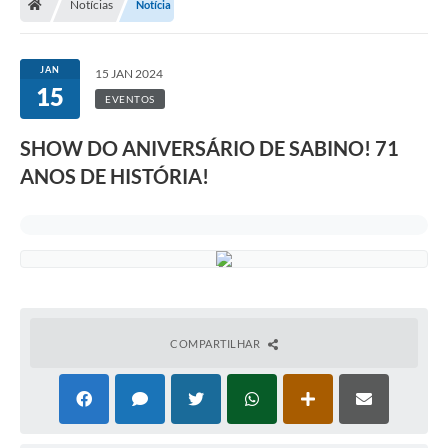
Notícias
Notícia
JAN
15 JAN 2024
15
EVENTOS
SHOW DO ANIVERSÁRIO DE SABINO! 71
ANOS DE HISTÓRIA!
COMPARTILHAR