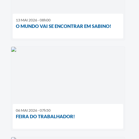
13 MAI 2026 - 08h00
O MUNDO VAI SE ENCONTRAR EM SABINO!
06 MAI 2026 - 07h50
FEIRA DO TRABALHADOR!