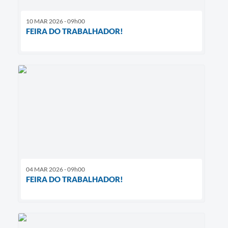
10 MAR 2026 - 09h00
FEIRA DO TRABALHADOR!
04 MAR 2026 - 09h00
FEIRA DO TRABALHADOR!