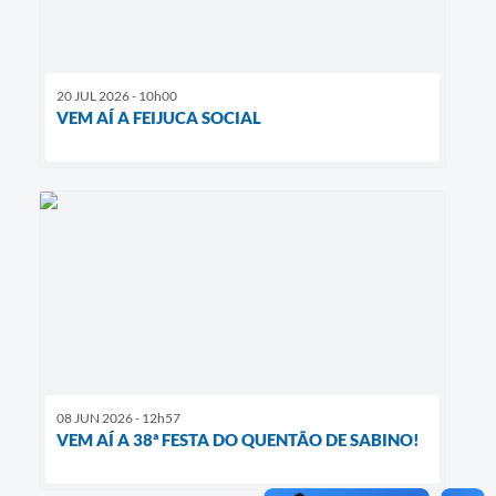
20 JUL 2026 - 10h00
VEM AÍ A FEIJUCA SOCIAL
08 JUN 2026 - 12h57
VEM AÍ A 38ª FESTA DO QUENTÃO DE SABINO!