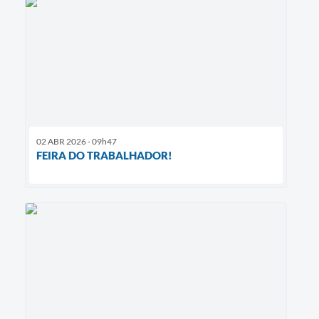
02 ABR 2026 - 09h47
FEIRA DO TRABALHADOR!