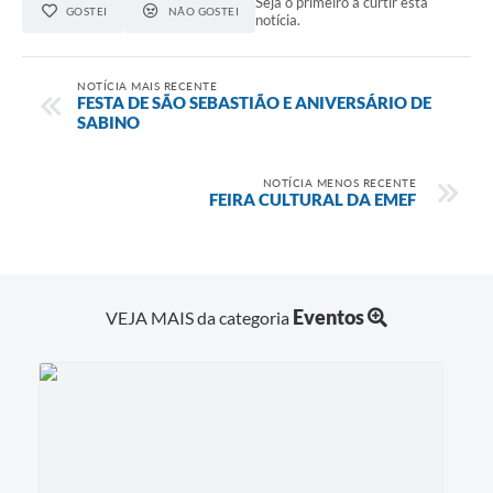
Seja o primeiro a curtir esta
GOSTEI
NÃO GOSTEI
notícia.
NOTÍCIA MAIS RECENTE
FESTA DE SÃO SEBASTIÃO E ANIVERSÁRIO DE
SABINO
NOTÍCIA MENOS RECENTE
FEIRA CULTURAL DA EMEF
Eventos
VEJA MAIS da categoria