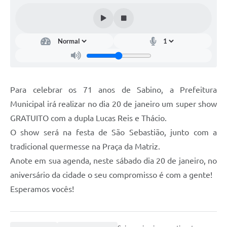
Para celebrar os 71 anos de Sabino, a Prefeitura
Municipal irá realizar no dia 20 de janeiro um super show
GRATUITO com a dupla Lucas Reis e Thácio.
O show será na festa de São Sebastião, junto com a
tradicional quermesse na Praça da Matriz.
Anote em sua agenda, neste sábado dia 20 de janeiro, no
aniversário da cidade o seu compromisso é com a gente!
Esperamos vocês!