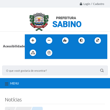
Login / Cadastro
Acessibilidade
MENU
Notícias