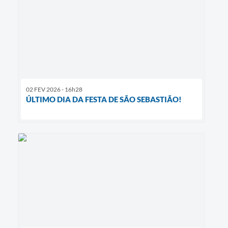
02 FEV 2026 - 16h28
ÚLTIMO DIA DA FESTA DE SÃO SEBASTIÃO!