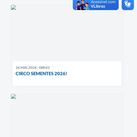
26 MAI 2026 - 08h41
CIRCO SEMENTES 2026!