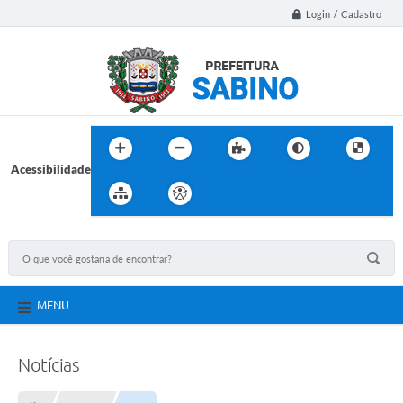
Login / Cadastro
Acessibilidade
MENU
Notícias