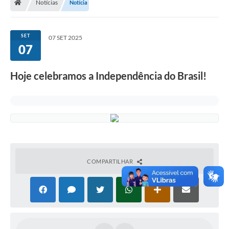
Notícias
Notícia
SET
07 SET 2025
07
Hoje celebramos a Independência do Brasil!
COMPARTILHAR