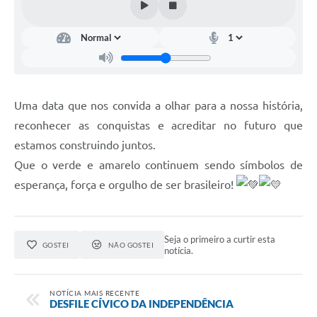
Uma data que nos convida a olhar para a nossa história,
reconhecer as conquistas e acreditar no futuro que
estamos construindo juntos.
Que o verde e amarelo continuem sendo símbolos de
esperança, força e orgulho de ser brasileiro!
Seja o primeiro a curtir esta
GOSTEI
NÃO GOSTEI
notícia.
NOTÍCIA MAIS RECENTE
DESFILE CÍVICO DA INDEPENDÊNCIA