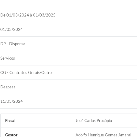
De 01/03/2024 à 01/03/2025
01/03/2024
DP - Dispensa
Serviços
CG - Contratos Gerais/Outros
Despesa
11/03/2024
Fiscal
José Carlos Procópio
Gestor
Adolfo Henrique Gomes Amaral