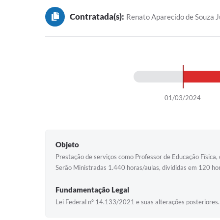
Contratada(s):
Renato Aparecido de Souza J
01/03/2024
Objeto
Prestação de serviços como Professor de Educação Física, c
Serão Ministradas 1.440 horas/aulas, divididas em 120 ho
Fundamentação Legal
Lei Federal nº 14.133/2021 e suas alterações posteriores.