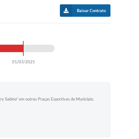
Baixar Contrato
01/03/2025
Ary Sabino” em outras Praças Esportivas do Município.