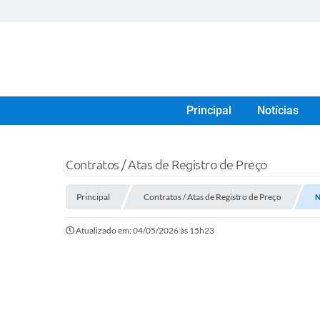
Principal
Notícias
Contratos / Atas de Registro de Preço
Principal
Contratos / Atas de Registro de Preço
N
Atualizado em: 04/05/2026 às 15h23