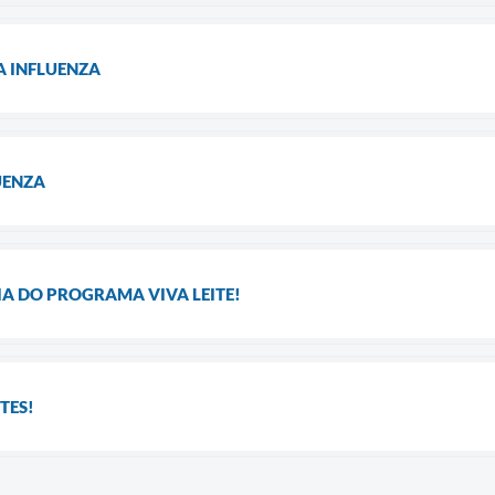
 INFLUENZA
UENZA
A DO PROGRAMA VIVA LEITE!
TES!