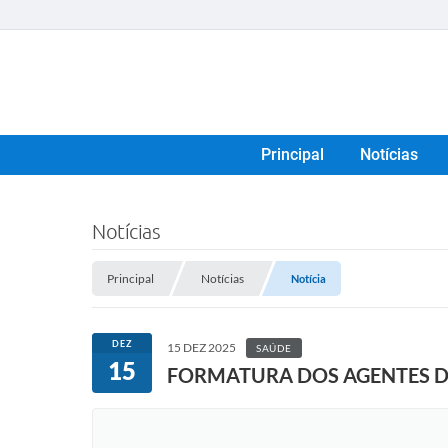
Principal
Notícias
Notícias
Principal
Notícias
Notícia
DEZ
15 DEZ 2025
SAÚDE
15
FORMATURA DOS AGENTES DE