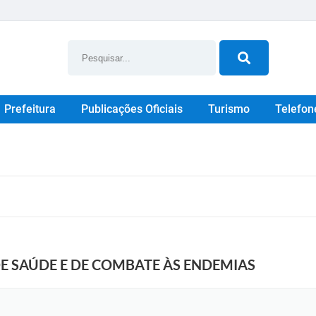
Prefeitura
Publicações Oficiais
Turismo
Telefon
 SAÚDE E DE COMBATE ÀS ENDEMIAS