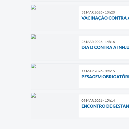
31 MAR 2026 - 10h20
VACINAÇÃO CONTRA A
26 MAR 2026 - 14h16
DIA D CONTRA A INFL
11 MAR 2026 - 09h15
PESAGEM OBRIGATÓRI
09 MAR 2026 - 15h14
ENCONTRO DE GESTAN