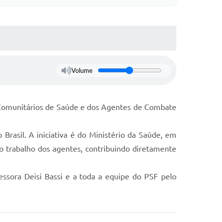
Volume
s Comunitários de Saúde e dos Agentes de Combate
rasil. A iniciativa é do Ministério da Saúde, em
o trabalho dos agentes, contribuindo diretamente
ssora Deisi Bassi e a toda a equipe do PSF pelo