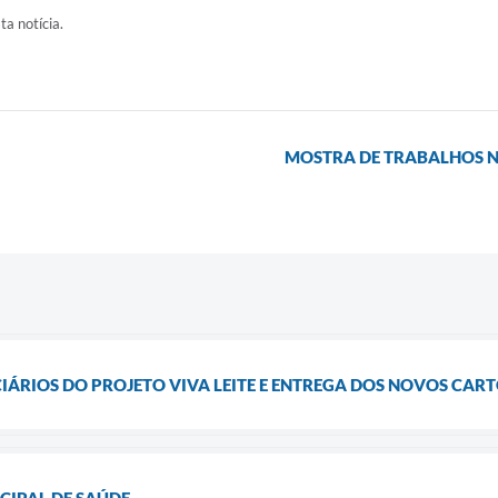
ta notícia.
MOSTRA DE TRABALHOS N
IÁRIOS DO PROJETO VIVA LEITE E ENTREGA DOS NOVOS CART
CIPAL DE SAÚDE