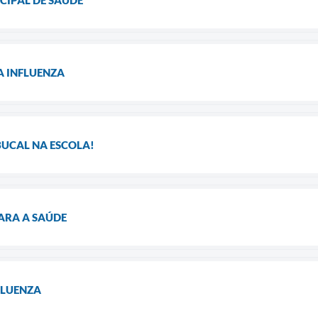
 INFLUENZA
BUCAL NA ESCOLA!
ARA A SAÚDE
FLUENZA