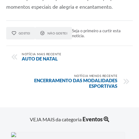
momentos especiais de alegria e encantamento.
Seja o primeiro a curtir esta
GOSTEI
NÃO GOSTEI
notícia.
NOTÍCIA MAIS RECENTE
AUTO DE NATAL
NOTÍCIA MENOS RECENTE
ENCERRAMENTO DAS MODALIDADES
ESPORTIVAS
Eventos
VEJA MAIS da categoria