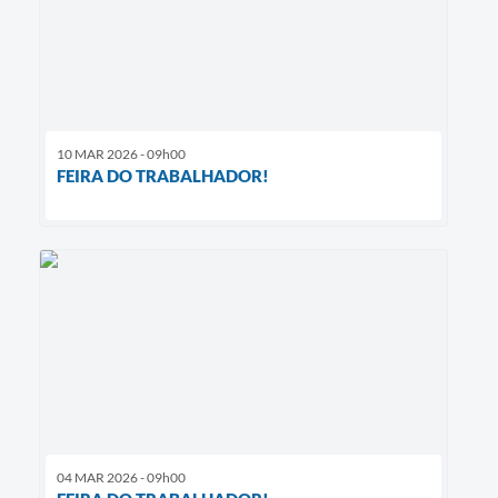
10 MAR 2026 - 09h00
FEIRA DO TRABALHADOR!
04 MAR 2026 - 09h00