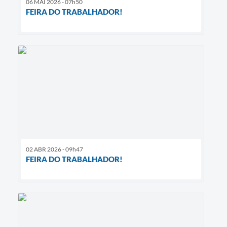
06 MAI 2026 - 07h50
FEIRA DO TRABALHADOR!
02 ABR 2026 - 09h47
FEIRA DO TRABALHADOR!