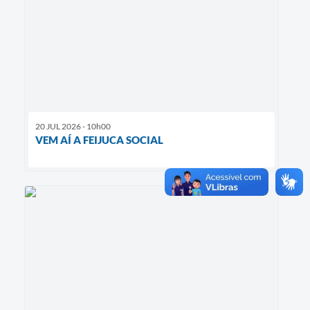
20 JUL 2026 - 10h00
VEM AÍ A FEIJUCA SOCIAL