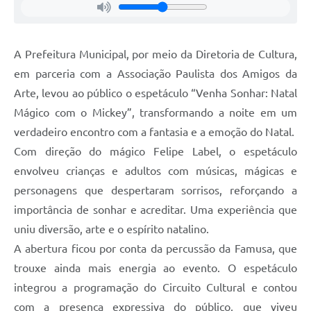
A Prefeitura Municipal, por meio da Diretoria de Cultura,
em parceria com a Associação Paulista dos Amigos da
Arte, levou ao público o espetáculo “Venha Sonhar: Natal
Mágico com o Mickey”, transformando a noite em um
verdadeiro encontro com a fantasia e a emoção do Natal.
Com direção do mágico Felipe Label, o espetáculo
envolveu crianças e adultos com músicas, mágicas e
personagens que despertaram sorrisos, reforçando a
importância de sonhar e acreditar. Uma experiência que
uniu diversão, arte e o espírito natalino.
A abertura ficou por conta da percussão da Famusa, que
trouxe ainda mais energia ao evento. O espetáculo
integrou a programação do Circuito Cultural e contou
com a presença expressiva do público, que viveu