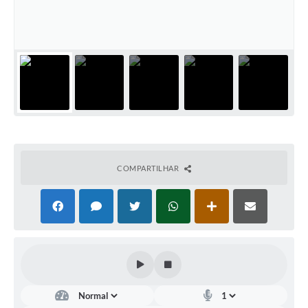
COMPARTILHAR