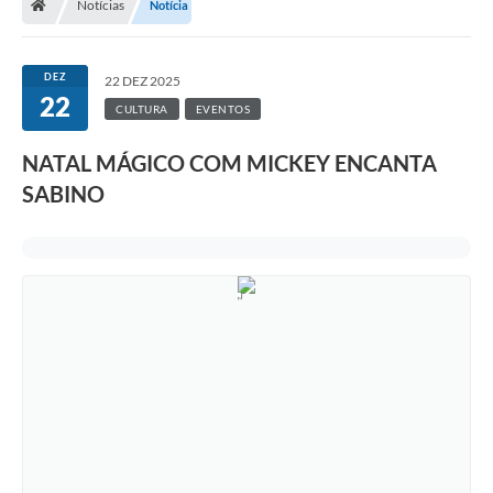
Notícias
Notícia
DEZ
22 DEZ 2025
22
CULTURA
EVENTOS
NATAL MÁGICO COM MICKEY ENCANTA
SABINO