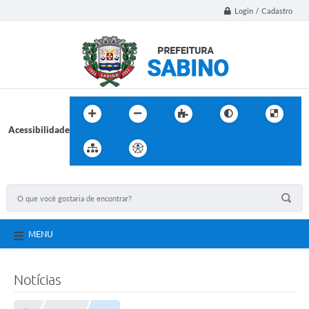
Login / Cadastro
Acessibilidade
MENU
Notícias