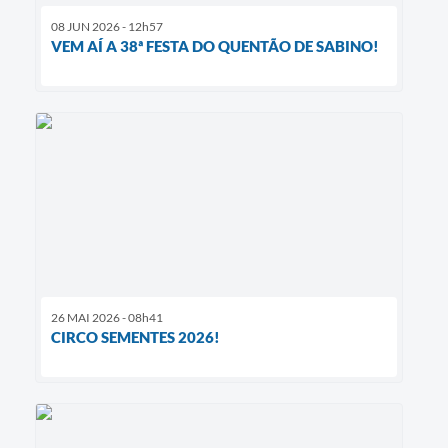
08 JUN 2026 - 12h57
VEM AÍ A 38ª FESTA DO QUENTÃO DE SABINO!
26 MAI 2026 - 08h41
CIRCO SEMENTES 2026!