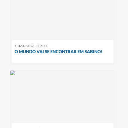
13 MAI 2026 - 08h00
O MUNDO VAI SE ENCONTRAR EM SABINO!