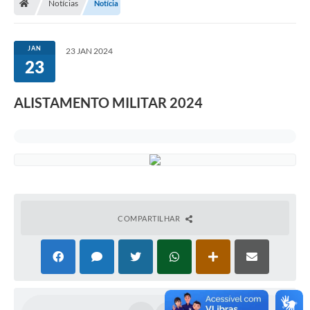
Notícias
Notícia
JAN
23 JAN 2024
23
ALISTAMENTO MILITAR 2024
COMPARTILHAR