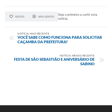
Seja o primeiro a curtir esta
GOSTEI
NÃO GOSTEI
notícia.
NOTÍCIA MAIS RECENTE
VOCÊ SABE COMO FUNCIONA PARA SOLICITAR
CAÇAMBA DA PREFEITURA?
NOTÍCIA MENOS RECENTE
FESTA DE SÃO SEBASTIÃO E ANIVERSÁRIO DE
SABINO