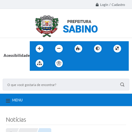
Login / Cadastro
Acessibilidade
MENU
Notícias