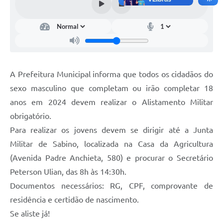
A Prefeitura Municipal informa que todos os cidadãos do
sexo masculino que completam ou irão completar 18
anos em 2024 devem realizar o Alistamento Militar
obrigatório.
Para realizar os jovens devem se dirigir até a Junta
Militar de Sabino, localizada na Casa da Agricultura
(Avenida Padre Anchieta, 580) e procurar o Secretário
Peterson Ulian, das 8h às 14:30h.
Documentos necessários: RG, CPF, comprovante de
residência e certidão de nascimento.
Se aliste já!