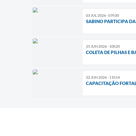
03 JUL 2026 - 07h30
SABINO PARTICIPA DA 
25 JUN 2026 - 10h20
COLETA DE PILHAS E B
22 JUN 2026 - 11h14
CAPACITAÇÃO FORTAL