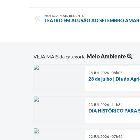
NOTÍCIA MAIS RECENTE
TEATRO EM ALUSÃO AO SETEMBRO AMAR
Meio Ambiente
VEJA MAIS da categoria
28 JUL 2026 - 08h05
28 de julho | Dia do Agri
23 JUL 2026 - 11h34
DIA HISTÓRICO PARA 
22 JUL 2026 - 07h42