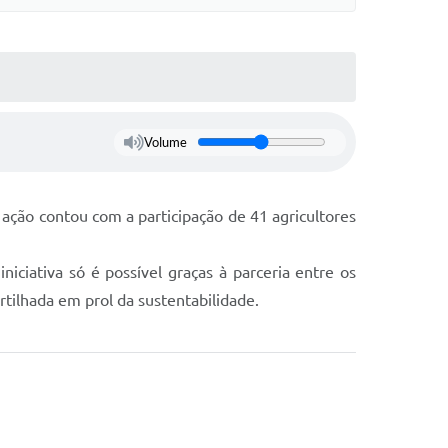
Volume
ação contou com a participação de 41 agricultores
iciativa só é possível graças à parceria entre os
tilhada em prol da sustentabilidade.