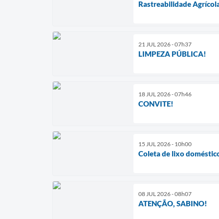
Rastreabilidade Agrícol
21 JUL 2026 - 07h37
LIMPEZA PÚBLICA!
18 JUL 2026 - 07h46
CONVITE!
15 JUL 2026 - 10h00
Coleta de lixo doméstic
08 JUL 2026 - 08h07
ATENÇÃO, SABINO!