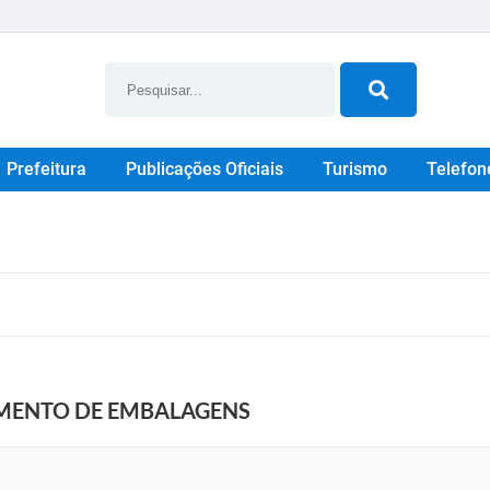
Prefeitura
Publicações Oficiais
Turismo
Telefon
IMENTO DE EMBALAGENS