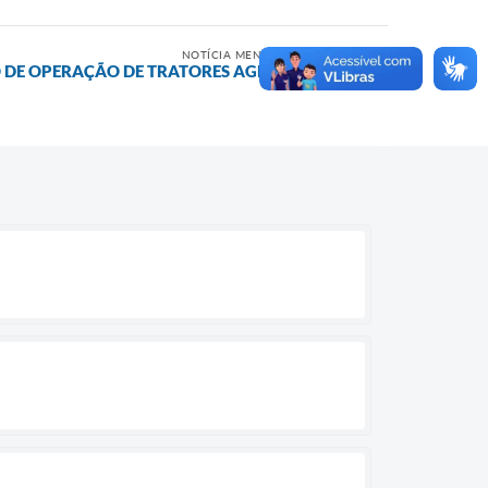
NOTÍCIA MENOS RECENTE
 DE OPERAÇÃO DE TRATORES AGRÍCOLAS!