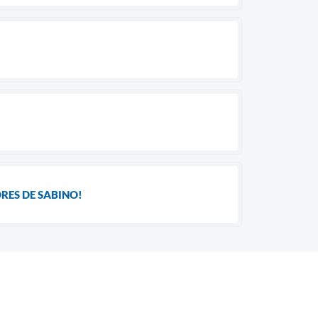
RES DE SABINO!