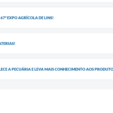
67ª EXPO AGRÍCOLA DE LINS!
ATERIAS!
ECE A PECUÁRIA E LEVA MAIS CONHECIMENTO AOS PRODUTO