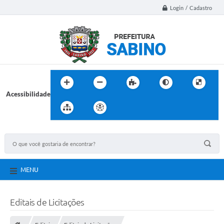
Login / Cadastro
Acessibilidade
MENU
Editais de Licitações