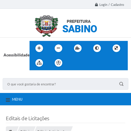
Login / Cadastro
Acessibilidade
MENU
Editais de Licitações