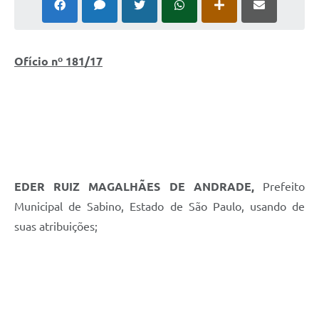
Ofício nº 181/17
EDER RUIZ MAGALHÃES DE ANDRADE,
Prefeito
Municipal de Sabino, Estado de São Paulo, usando de
suas atribuições;