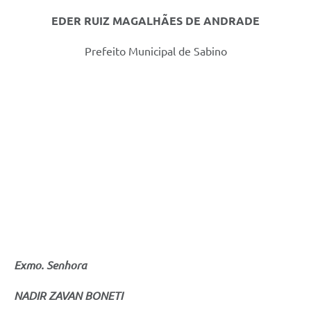
EDER RUIZ MAGALHÃES DE ANDRADE
Prefeito Municipal de Sabino
Exmo. Senhora
NADIR ZAVAN BONETI