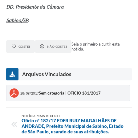
DD. Presidente da Câmara
Sabino/SP
.
Seja o primeiro a curtir esta
GOSTEI
NÃO GOSTEI
notícia.
Arquivos Vinculados
Sem categoria | OFICIO 181/2017
28/09/2017
NOTÍCIA MAIS RECENTE
Ofício nº 182/17 EDER RUIZ MAGALHÃES DE
ANDRADE, Prefeito Municipal de Sabino, Estado
de São Paulo, usando de suas atribuições.