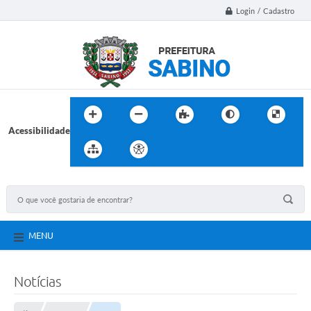
Login / Cadastro
Acessibilidade
MENU
Notícias