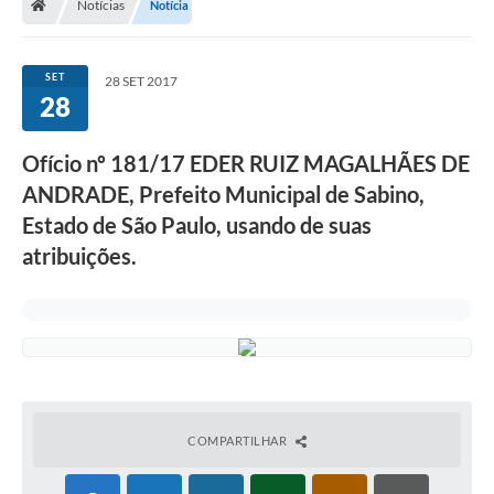
Notícias
Notícia
SET
28 SET 2017
28
Ofício nº 181/17 EDER RUIZ MAGALHÃES DE
ANDRADE, Prefeito Municipal de Sabino,
Estado de São Paulo, usando de suas
atribuições.
COMPARTILHAR