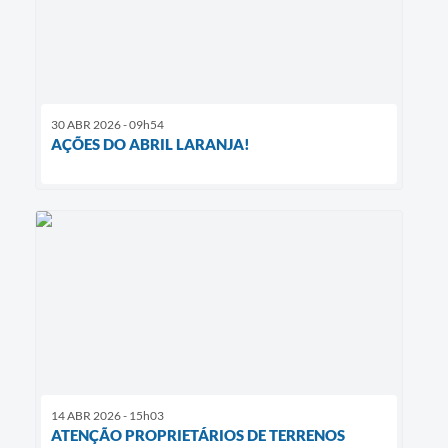
30 ABR 2026 - 09h54
AÇÕES DO ABRIL LARANJA!
14 ABR 2026 - 15h03
ATENÇÃO PROPRIETÁRIOS DE TERRENOS