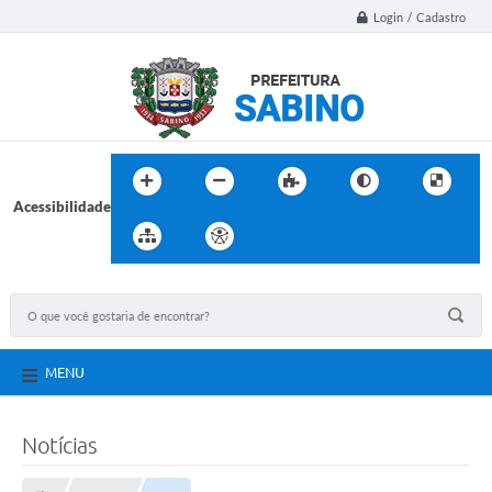
Login / Cadastro
Acessibilidade
MENU
Notícias