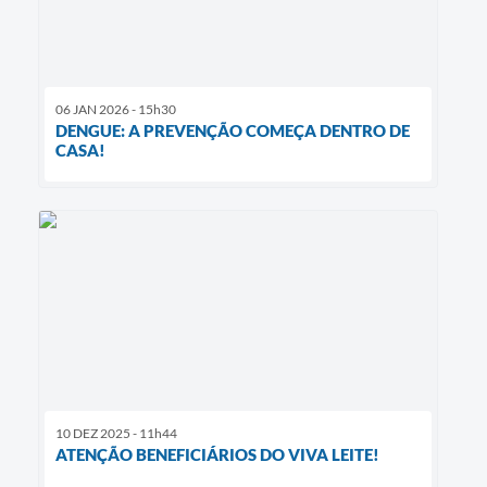
06 JAN 2026 - 15h30
DENGUE: A PREVENÇÃO COMEÇA DENTRO DE
CASA!
10 DEZ 2025 - 11h44
ATENÇÃO BENEFICIÁRIOS DO VIVA LEITE!