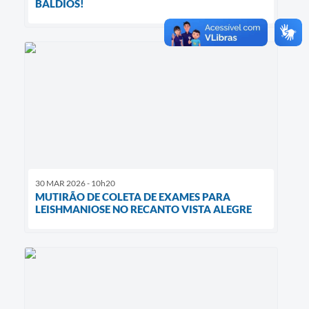
BALDIOS!
30 MAR 2026 - 10h20
MUTIRÃO DE COLETA DE EXAMES PARA
LEISHMANIOSE NO RECANTO VISTA ALEGRE