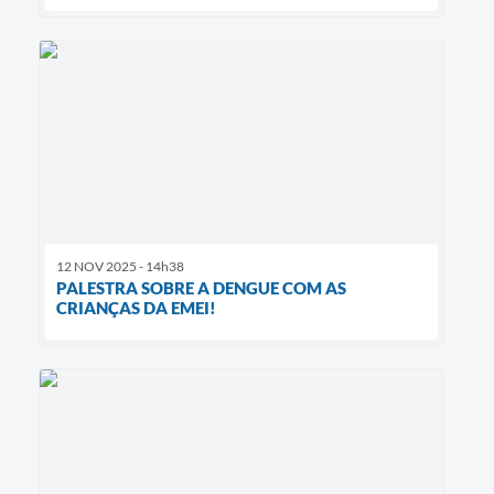
12 NOV 2025 - 14h38
PALESTRA SOBRE A DENGUE COM AS
CRIANÇAS DA EMEI!