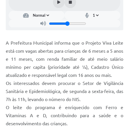
A Prefeitura Municipal informa que o Projeto Viva Leite
está com vagas abertas para crianças de 6 meses a 5 anos
e 11 meses, com renda familiar de até meio salário
mínimo per capita (prioridade até ¼), Cadastro Único
atualizado e responsável legal com 16 anos ou mais.
Os interessados devem procurar o Setor de Vigilância
Sanitária e Epidemiológica, de segunda a sexta-feira, das
7h às 11h, levando o número do NIS.
O leite do programa é enriquecido com Ferro e
Vitaminas A e D, contribuindo para a saúde e o
desenvolvimento das crianças.