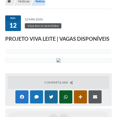
Notícias
Notícia
MAI
12 MAI 2026
12
VIGILÂNCIA SANITÁRIA
PROJETO VIVA LEITE | VAGAS DISPONÍVEIS
COMPARTILHAR