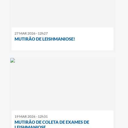
27 MAR 2026 - 12h27
MUTIRÃO DE LEISHMANIOSE!
19 MAR 2026 - 12h31
MUTIRÃO DE COLETA DE EXAMES DE
LEISHMANIOSE