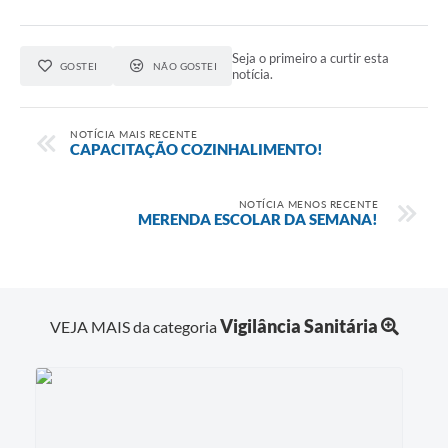
Seja o primeiro a curtir esta
GOSTEI
NÃO GOSTEI
notícia.
NOTÍCIA MAIS RECENTE
CAPACITAÇÃO COZINHALIMENTO!
NOTÍCIA MENOS RECENTE
MERENDA ESCOLAR DA SEMANA!
Vigilância Sanitária
VEJA MAIS da categoria