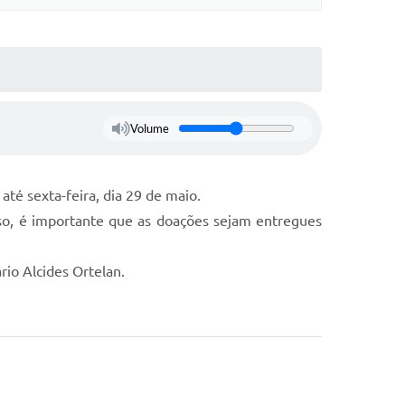
Volume
té sexta-feira, dia 29 de maio.
isso, é importante que as doações sejam entregues
rio Alcides Ortelan.