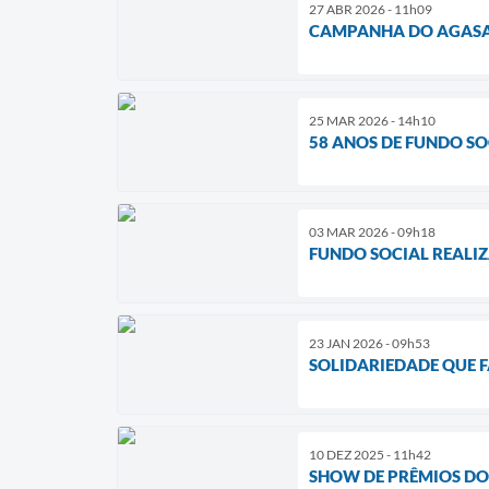
27 ABR 2026 - 11h09
CAMPANHA DO AGASA
25 MAR 2026 - 14h10
58 ANOS DE FUNDO SO
03 MAR 2026 - 09h18
FUNDO SOCIAL REALIZ
23 JAN 2026 - 09h53
SOLIDARIEDADE QUE F
10 DEZ 2025 - 11h42
SHOW DE PRÊMIOS DO 