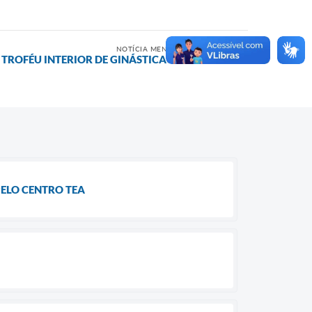
NOTÍCIA MENOS RECENTE
º TROFÉU INTERIOR DE GINÁSTICA RÍTMICA
ELO CENTRO TEA