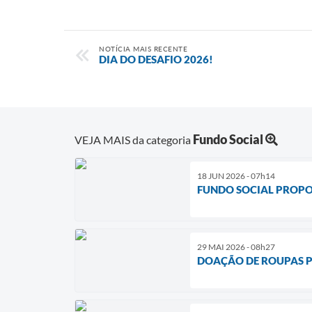
NOTÍCIA MAIS RECENTE
DIA DO DESAFIO 2026!
Fundo Social
VEJA MAIS da categoria
18 JUN 2026 - 07h14
FUNDO SOCIAL PROPO
29 MAI 2026 - 08h27
DOAÇÃO DE ROUPAS 