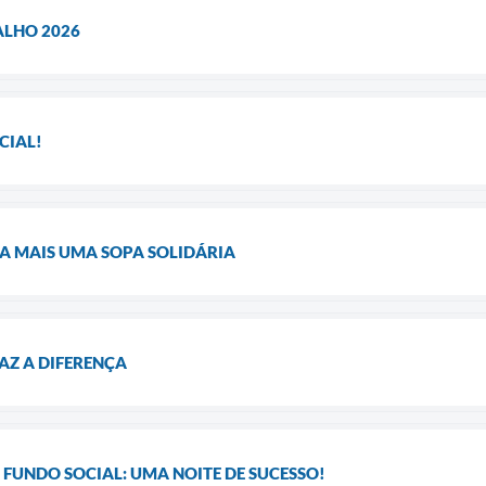
LHO 2026
CIAL!
A MAIS UMA SOPA SOLIDÁRIA
AZ A DIFERENÇA
FUNDO SOCIAL: UMA NOITE DE SUCESSO!