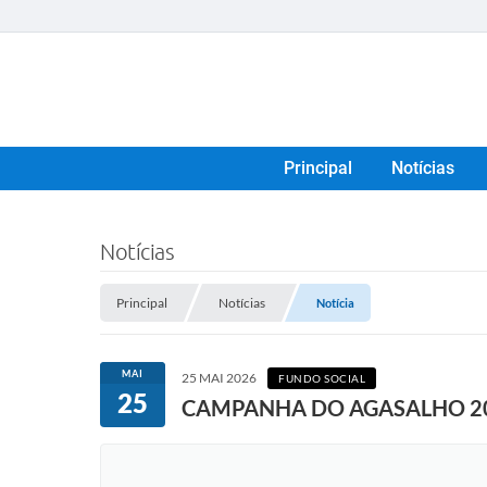
Principal
Notícias
Notícias
Principal
Notícias
Notícia
MAI
25 MAI 2026
FUNDO SOCIAL
25
CAMPANHA DO AGASALHO 2