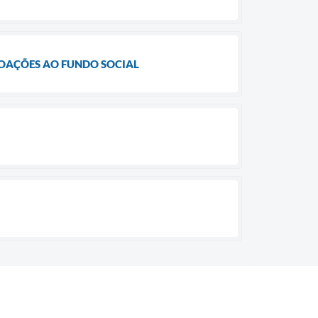
DOAÇÕES AO FUNDO SOCIAL