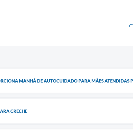
7
RCIONA MANHÃ DE AUTOCUIDADO PARA MÃES ATENDIDAS P
PARA CRECHE