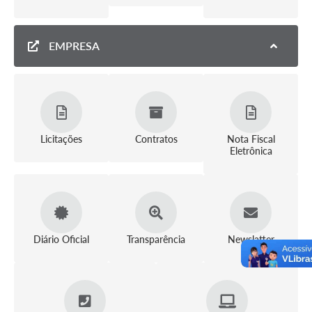
EMPRESA
Licitações
Contratos
Nota Fiscal
Eletrônica
Diário Oficial
Transparência
Newslatter