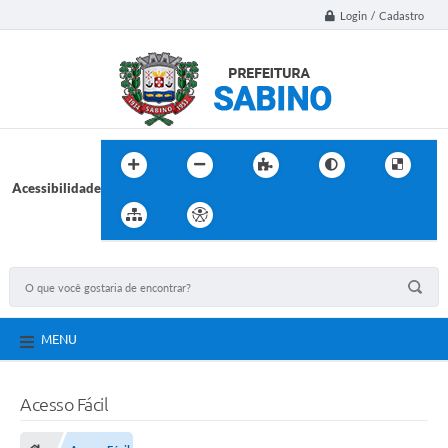
Login / Cadastro
Acessibilidade
MENU
Acesso Fácil