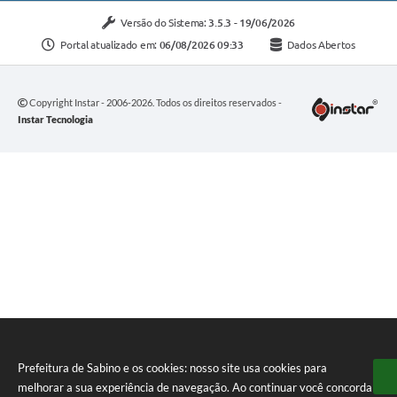
Versão do Sistema:
3.5.3 - 19/06/2026
Portal atualizado em:
06/08/2026 09:33
Dados Abertos
Copyright Instar - 2006-2026. Todos os direitos reservados -
Instar Tecnologia
Prefeitura de Sabino e os cookies: nosso site usa cookies para
melhorar a sua experiência de navegação. Ao continuar você concorda