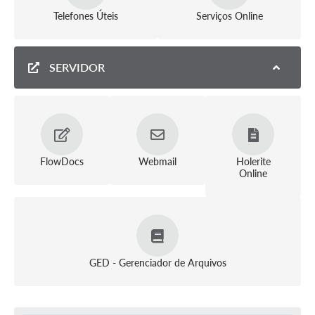
Telefones Úteis
Serviços Online
SERVIDOR
FlowDocs
Webmail
Holerite
Online
GED - Gerenciador de Arquivos