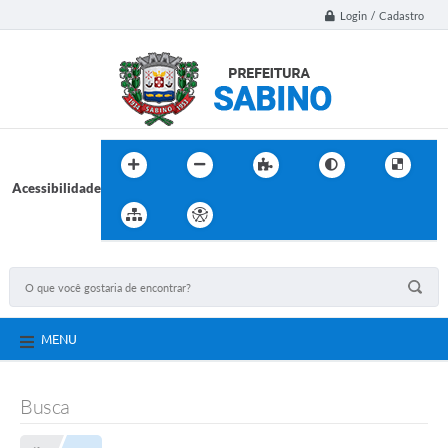
Login / Cadastro
Acessibilidade
MENU
Busca