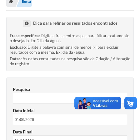
Busca
Dica para refinar os resultados encontrados
Frase específica:
Digite a frase entre aspas para filtrar exatamente
o desejado. Ex: "dia da água".
Exclusão:
Digite a palavra com sinal de menos (-) para excluir
resultados com a mesma. Ex: dia da -agua.
Datas:
As datas consultadas na pesquisa são de Criação / Alteração
do registro.
Pesquisa
Data Inicial
Data Final