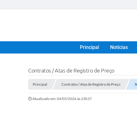
Principal
Notícias
Contratos / Atas de Registro de Preço
Principal
Contratos / Atas de Registro de Preço
N
Atualizado em: 04/05/2026 às 23h37