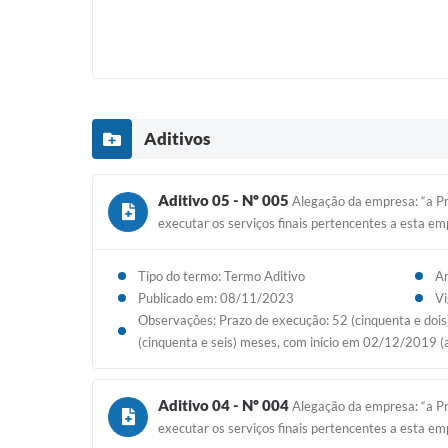
Aditivos
Aditivo 05 - Nº 005
Alegação da empresa: “a Pr
executar os serviços finais pertencentes a esta e
Tipo do termo: Termo Aditivo
An
Publicado em: 08/11/2023
Vi
Observações: Prazo de execução: 52 (cinquenta e doi
(cinquenta e seis) meses, com início em 02/12/2019 
Aditivo 04 - Nº 004
Alegação da empresa: “a Pr
executar os serviços finais pertencentes a esta e