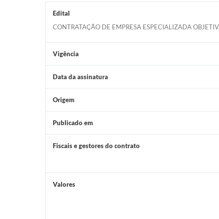
Edital
CONTRATAÇÃO DE EMPRESA ESPECIALIZADA OBJETIV
Vigência
Data da assinatura
Origem
Publicado em
Fiscais e gestores do contrato
Valores