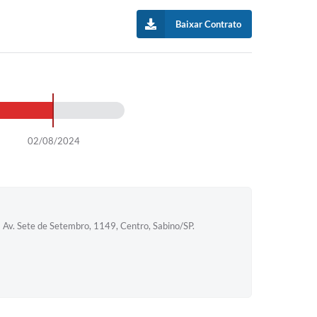
Baixar Contrato
02/08/2024
a Av. Sete de Setembro, 1149, Centro, Sabino/SP.