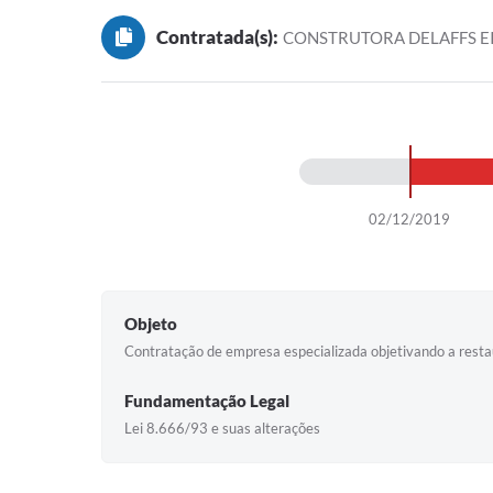
Contratada(s):
CONSTRUTORA DELAFFS EI
02/12/2019
Objeto
Contratação de empresa especializada objetivando a restau
Fundamentação Legal
Lei 8.666/93 e suas alterações