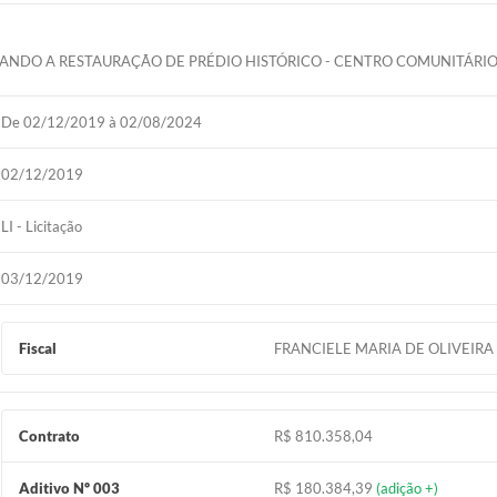
ANDO A RESTAURAÇÃO DE PRÉDIO HISTÓRICO - CENTRO COMUNITÁRIO
De 02/12/2019 à 02/08/2024
02/12/2019
LI - Licitação
03/12/2019
Fiscal
FRANCIELE MARIA DE OLIVEIR
Contrato
R$ 810.358,04
Aditivo Nº 003
R$ 180.384,39
(adição +)