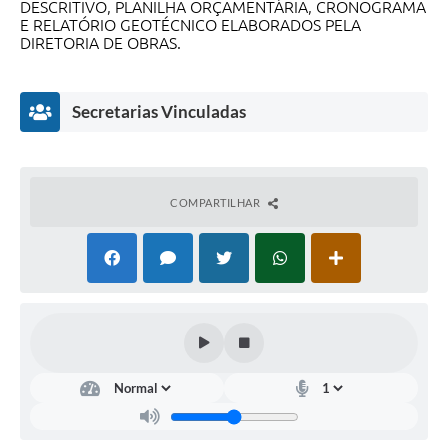
DESCRITIVO, PLANILHA ORÇAMENTÁRIA, CRONOGRAMA
E RELATÓRIO GEOTÉCNICO ELABORADOS PELA
DIRETORIA DE OBRAS.
Secretarias Vinculadas
COMPARTILHAR
Dire
tori
a de
Agri
cult