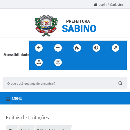
Login / Cadastro
Acessibilidade
MENU
Editais de Licitações