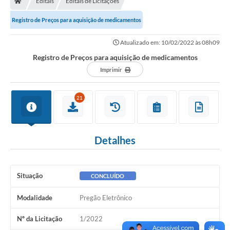
Editais
Editais de Licitações
Registro de Preços para aquisição de medicamentos
Atualizado em: 10/02/2022 às 08h09
Registro de Preços para aquisição de medicamentos
Imprimir
21
Detalhes
Situação
CONCLUÍDO
Modalidade
Pregão Eletrônico
Nº da Licitação
1/2022