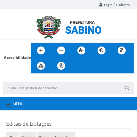
Login / Cadastro
Acessibilidade
MENU
Editais de Licitações