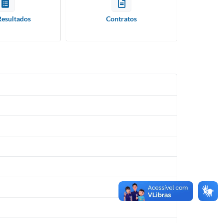
Resultados
Contratos