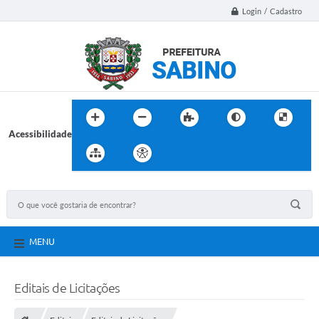
Login / Cadastro
Acessibilidade
MENU
Editais de Licitações