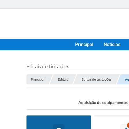
Principal
Notícias
Editais de Licitações
Principal
Editais
Editais de Licitações
Aq
Aquisição de equipamentos p