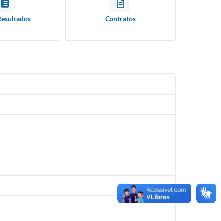
Resultados
Contratos