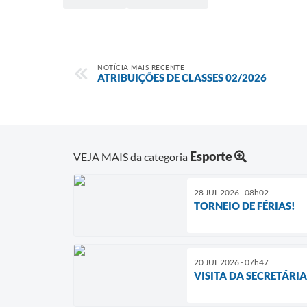
NOTÍCIA MAIS RECENTE
ATRIBUIÇÕES DE CLASSES 02/2026
Esporte
VEJA MAIS da categoria
28 JUL 2026 - 08h02
TORNEIO DE FÉRIAS!
20 JUL 2026 - 07h47
VISITA DA SECRETÁRI