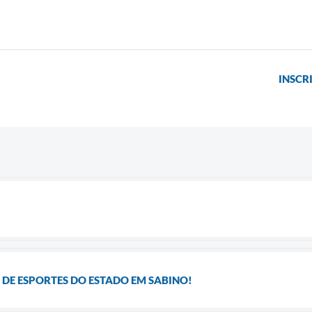
INSCR
A DE ESPORTES DO ESTADO EM SABINO!