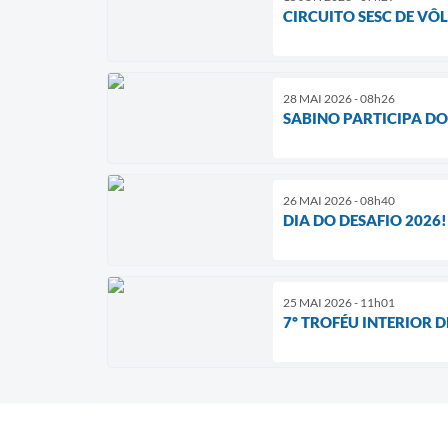
CIRCUITO SESC DE VÔL
28 MAI 2026 - 08h26
SABINO PARTICIPA DO
26 MAI 2026 - 08h40
DIA DO DESAFIO 2026!
25 MAI 2026 - 11h01
7º TROFÉU INTERIOR 