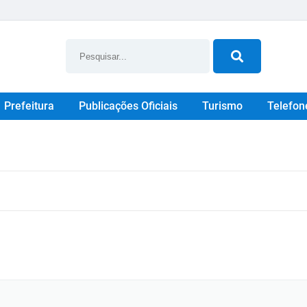
Prefeitura
Publicações Oficiais
Turismo
Telefon