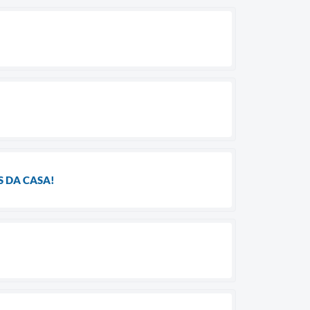
S DA CASA!