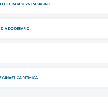
EI DE PRAIA 2026 EM SABINO!
 DIA DO DESAFIO!
DE GINÁSTICA RÍTMICA