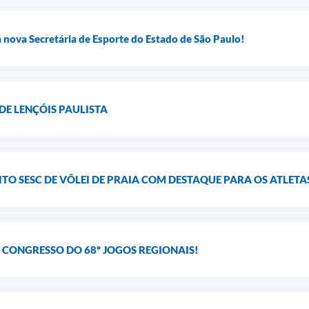
a nova Secretária de Esporte do Estado de São Paulo!
DE LENÇÓIS PAULISTA
ITO SESC DE VÔLEI DE PRAIA COM DESTAQUE PARA OS ATLETA
 CONGRESSO DO 68º JOGOS REGIONAIS!