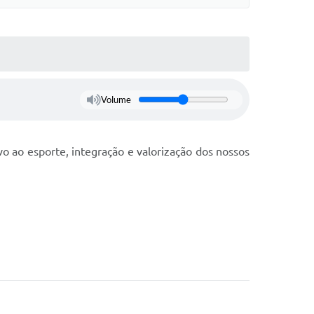
Volume
o ao esporte, integração e valorização dos nossos