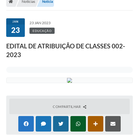
Notícias
Notícia
JAN
23 JAN 2023
23
EDUCAÇÃO
EDITAL DE ATRIBUIÇÃO DE CLASSES 002-
2023
COMPARTILHAR