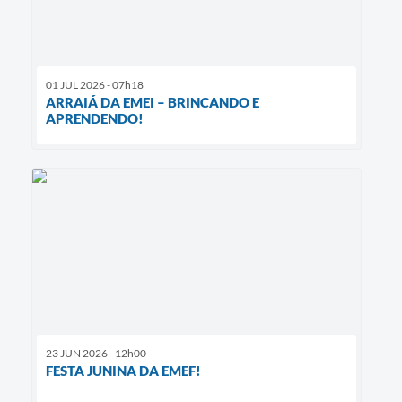
01 JUL 2026 - 07h18
ARRAIÁ DA EMEI – BRINCANDO E
APRENDENDO!
23 JUN 2026 - 12h00
FESTA JUNINA DA EMEF!