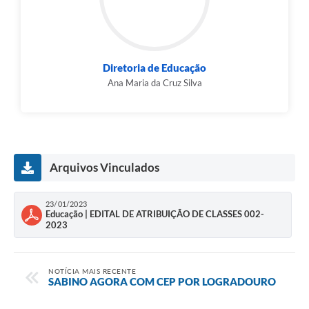
Diretoria de Educação
Ana Maria da Cruz Silva
Arquivos Vinculados
23/01/2023
Educação | EDITAL DE ATRIBUIÇÃO DE CLASSES 002-
2023
NOTÍCIA MAIS RECENTE
SABINO AGORA COM CEP POR LOGRADOURO