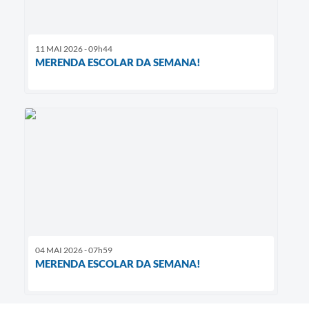
11 MAI 2026 - 09h44
MERENDA ESCOLAR DA SEMANA!
04 MAI 2026 - 07h59
MERENDA ESCOLAR DA SEMANA!