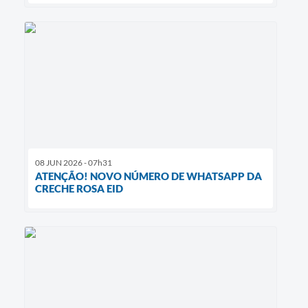
08 JUN 2026 - 07h31
ATENÇÃO! NOVO NÚMERO DE WHATSAPP DA
CRECHE ROSA EID