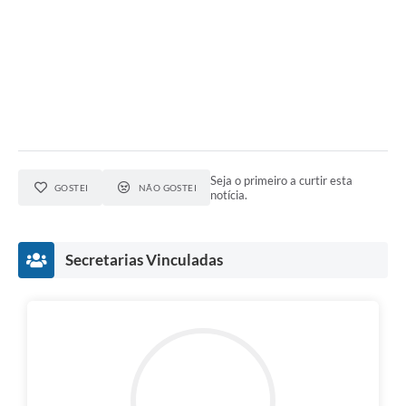
Seja o primeiro a curtir esta
GOSTEI
NÃO GOSTEI
notícia.
Secretarias Vinculadas