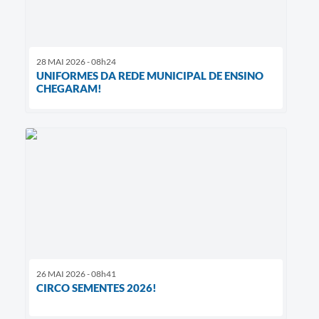
28 MAI 2026 - 08h24
UNIFORMES DA REDE MUNICIPAL DE ENSINO
CHEGARAM!
26 MAI 2026 - 08h41
CIRCO SEMENTES 2026!