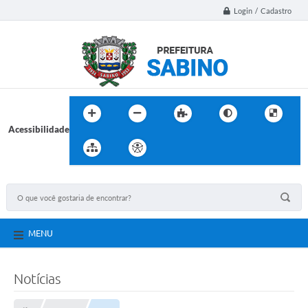
Login / Cadastro
Acessibilidade
MENU
Notícias