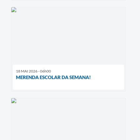
18 MAI 2026 - 06h00
MERENDA ESCOLAR DA SEMANA!