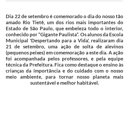
Dia 22 de setembro é comemorado o dia do nosso tão
amado Rio Tietê, um dos rios mais importantes do
Estado de São Paulo, que embeleza todo o interior,
conhecido por “Gigante Paulista”. Os alunos da Escola
Municipal 'Despertando para a Vida', realizaram dia
21 de setembro, uma ação de solta de alevinos
(pequenos peixes) em comemoração a este dia. A ação
foi acompanhada pelos professores, e pela equipe
técnica da Prefeitura. Fica como destaque o ensino às
crianças da importância e do cuidado com o nosso
meio ambiente, para tornar nosso planeta mais
sustentável e melhor habitável.