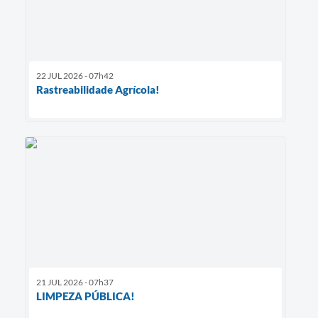
22 JUL 2026 - 07h42
Rastreabilidade Agrícola!
21 JUL 2026 - 07h37
LIMPEZA PÚBLICA!