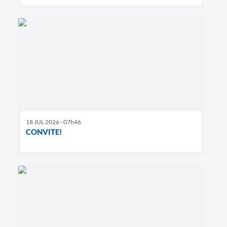
18 JUL 2026 - 07h46
CONVITE!