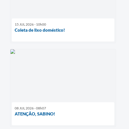
15 JUL 2026 - 10h00
Coleta de lixo doméstico!
08 JUL 2026 - 08h07
ATENÇÃO, SABINO!