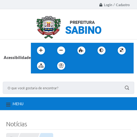
Login / Cadastro
Acessibilidade
MENU
Notícias