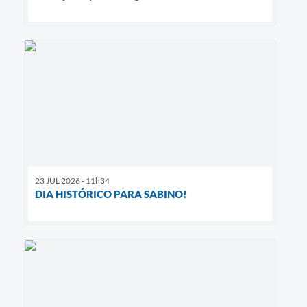
23 JUL 2026 - 11h34
DIA HISTÓRICO PARA SABINO!