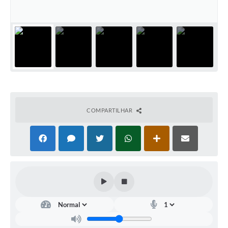
COMPARTILHAR