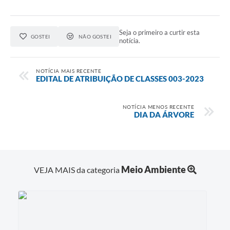
Seja o primeiro a curtir esta
GOSTEI
NÃO GOSTEI
notícia.
NOTÍCIA MAIS RECENTE
EDITAL DE ATRIBUIÇÃO DE CLASSES 003-2023
NOTÍCIA MENOS RECENTE
DIA DA ÁRVORE
Meio Ambiente
VEJA MAIS da categoria