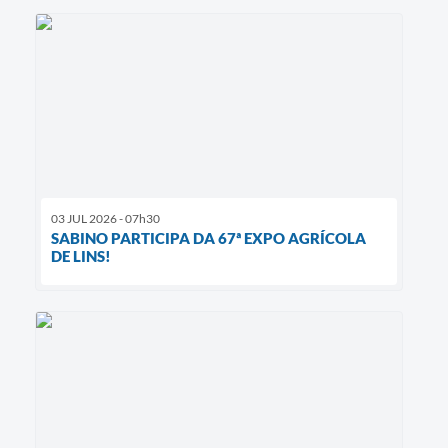
03 JUL 2026 - 07h30
SABINO PARTICIPA DA 67ª EXPO AGRÍCOLA
DE LINS!