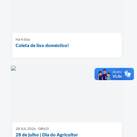
Há 4 dias
Coleta de lixo doméstico!
28 JUL 2026 - 08h05
28 de julho | Dia do Agricultor