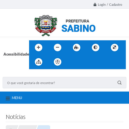
Login / Cadastro
Acessibilidade
MENU
Notícias