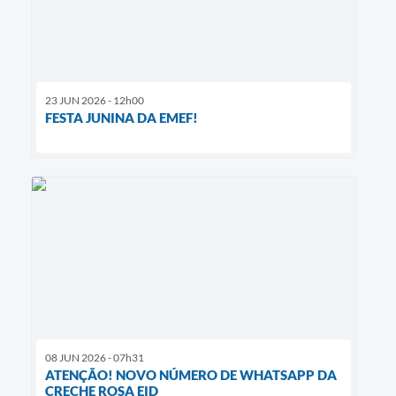
23 JUN 2026 - 12h00
FESTA JUNINA DA EMEF!
08 JUN 2026 - 07h31
ATENÇÃO! NOVO NÚMERO DE WHATSAPP DA
CRECHE ROSA EID