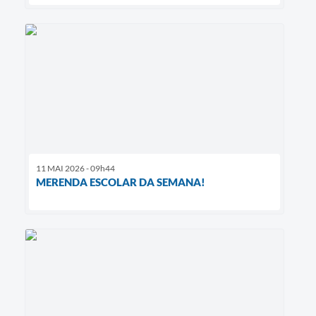
11 MAI 2026 - 09h44
MERENDA ESCOLAR DA SEMANA!