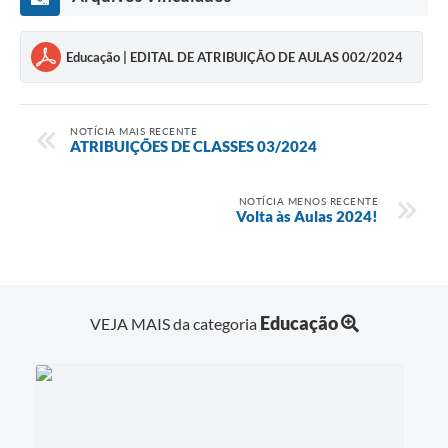
Educação | EDITAL DE ATRIBUIÇÃO DE AULAS 002/2024
NOTÍCIA MAIS RECENTE
ATRIBUIÇÕES DE CLASSES 03/2024
NOTÍCIA MENOS RECENTE
Volta às Aulas 2024!
Educação
VEJA MAIS da categoria