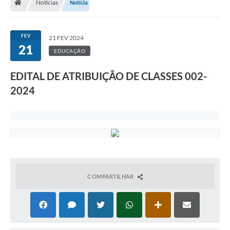
Notícias
Notícia
FEV
21 FEV 2024
21
EDUCAÇÃO
EDITAL DE ATRIBUIÇÃO DE CLASSES 002-
2024
COMPARTILHAR