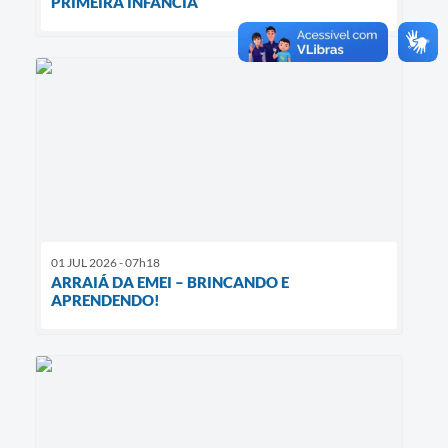
PRIMEIRA INFÂNCIA
01 JUL 2026 - 07h18
ARRAIÁ DA EMEI – BRINCANDO E
APRENDENDO!