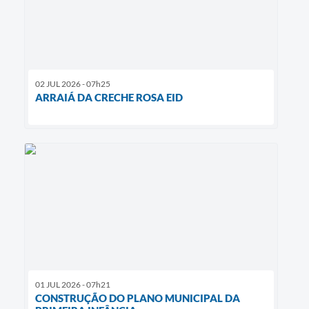
02 JUL 2026 - 07h25
ARRAIÁ DA CRECHE ROSA EID
01 JUL 2026 - 07h21
CONSTRUÇÃO DO PLANO MUNICIPAL DA