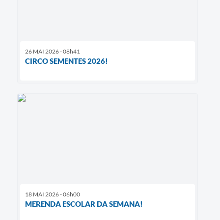
26 MAI 2026 - 08h41
CIRCO SEMENTES 2026!
18 MAI 2026 - 06h00
MERENDA ESCOLAR DA SEMANA!