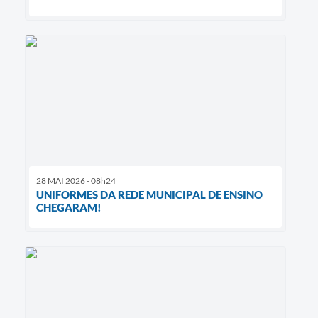
28 MAI 2026 - 08h24
UNIFORMES DA REDE MUNICIPAL DE ENSINO
CHEGARAM!