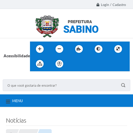
Login / Cadastro
Acessibilidade
MENU
Notícias