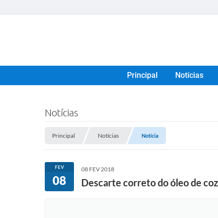
Principal
Notícias
Notícias
Principal
Notícias
Notícia
FEV
08 FEV 2018
08
Descarte correto do óleo de coz