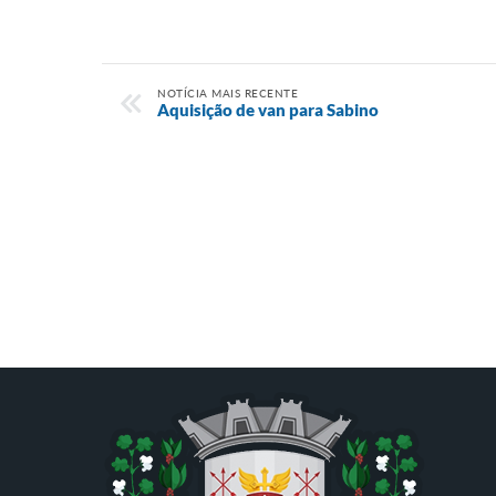
NOTÍCIA MAIS RECENTE
Aquisição de van para Sabino