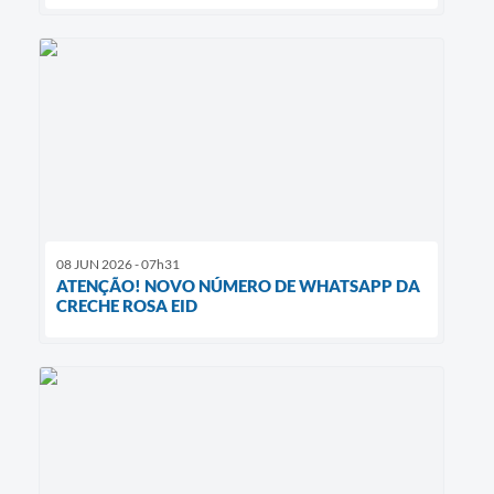
08 JUN 2026 - 07h31
ATENÇÃO! NOVO NÚMERO DE WHATSAPP DA
CRECHE ROSA EID