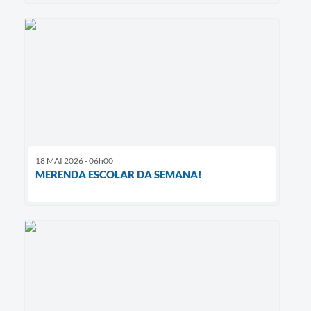
18 MAI 2026 - 06h00
MERENDA ESCOLAR DA SEMANA!