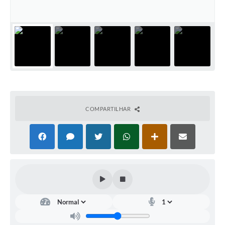
COMPARTILHAR