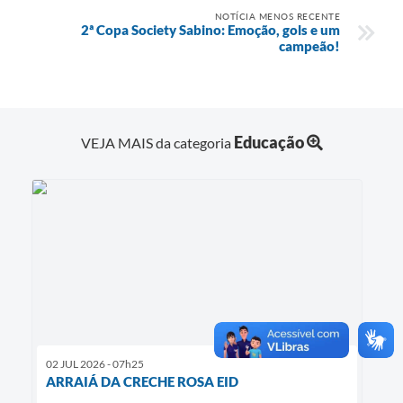
NOTÍCIA MENOS RECENTE
2ª Copa Society Sabino: Emoção, gols e um
campeão!
Educação
VEJA MAIS da categoria
02 JUL 2026 - 07h25
ARRAIÁ DA CRECHE ROSA EID