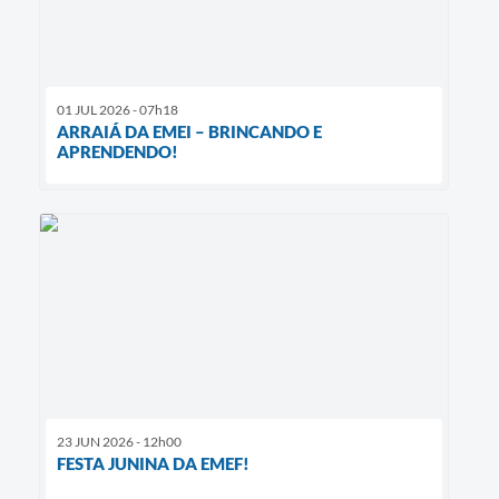
01 JUL 2026 - 07h18
ARRAIÁ DA EMEI – BRINCANDO E
APRENDENDO!
23 JUN 2026 - 12h00
FESTA JUNINA DA EMEF!