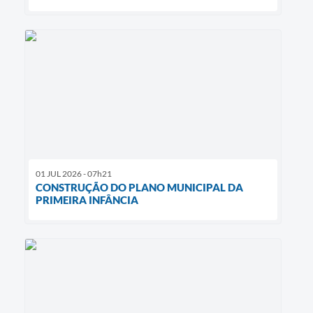
01 JUL 2026 - 07h21
CONSTRUÇÃO DO PLANO MUNICIPAL DA
PRIMEIRA INFÂNCIA