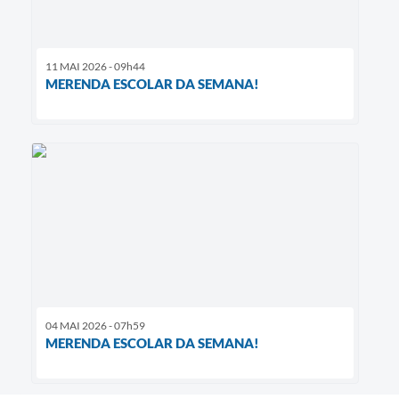
11 MAI 2026 - 09h44
MERENDA ESCOLAR DA SEMANA!
04 MAI 2026 - 07h59
MERENDA ESCOLAR DA SEMANA!