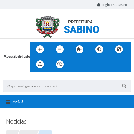
Login / Cadastro
Acessibilidade
MENU
Notícias