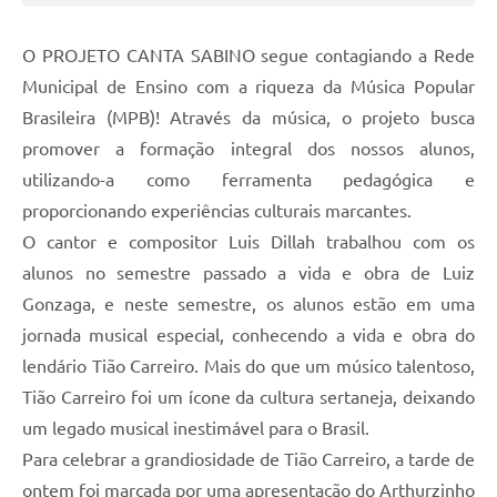
O PROJETO CANTA SABINO segue contagiando a Rede
Municipal de Ensino com a riqueza da Música Popular
Brasileira (MPB)! Através da música, o projeto busca
promover a formação integral dos nossos alunos,
utilizando-a como ferramenta pedagógica e
proporcionando experiências culturais marcantes.
O cantor e compositor Luis Dillah trabalhou com os
alunos no semestre passado a vida e obra de Luiz
Gonzaga, e neste semestre, os alunos estão em uma
jornada musical especial, conhecendo a vida e obra do
lendário Tião Carreiro. Mais do que um músico talentoso,
Tião Carreiro foi um ícone da cultura sertaneja, deixando
um legado musical inestimável para o Brasil.
Para celebrar a grandiosidade de Tião Carreiro, a tarde de
ontem foi marcada por uma apresentação do Arthurzinho