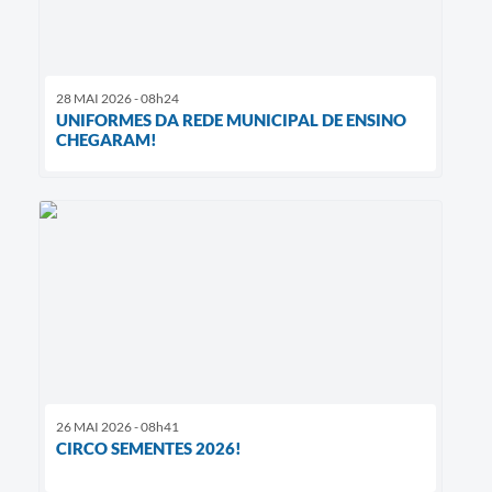
28 MAI 2026 - 08h24
UNIFORMES DA REDE MUNICIPAL DE ENSINO
CHEGARAM!
26 MAI 2026 - 08h41
CIRCO SEMENTES 2026!