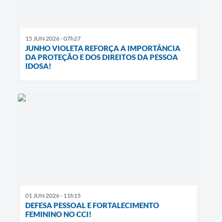
15 JUN 2026 - 07h27
JUNHO VIOLETA REFORÇA A IMPORTÂNCIA
DA PROTEÇÃO E DOS DIREITOS DA PESSOA
IDOSA!
01 JUN 2026 - 11h15
DEFESA PESSOAL E FORTALECIMENTO
FEMININO NO CCI!