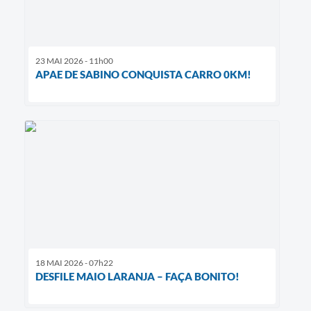
23 MAI 2026 - 11h00
APAE DE SABINO CONQUISTA CARRO 0KM!
18 MAI 2026 - 07h22
DESFILE MAIO LARANJA – FAÇA BONITO!