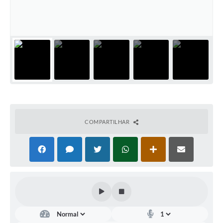
COMPARTILHAR