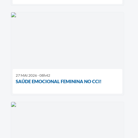
27 MAI 2026 - 08h42
SAÚDE EMOCIONAL FEMININA NO CCI!