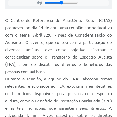
O Centro de Referência de Assistência Social (CRAS)
promoveu no dia 24 de abril uma reunião socioeducativa
com o tema "Abril Azul - Mês de Conscientização do
Autismo". O evento, que contou com a participação de
diversas famílias, teve como objetivo informar e
conscientizar sobre o Transtorno do Espectro Autista
(TEA), além de discutir os direitos e benefícios das
pessoas com autismo.
Durante a reunião, a equipe do CRAS abordou temas
relevantes relacionados ao TEA, explicaram em detalhes
os benefícios disponíveis para pessoas com espectro
autista, como o Benefício de Prestação Continuada (BPC)
e as leis municipais que garantem seus direitos. A
advogada Tamiris Alves palestrou sobre os direitos