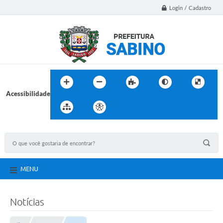
Login / Cadastro
Acessibilidade
MENU
Notícias