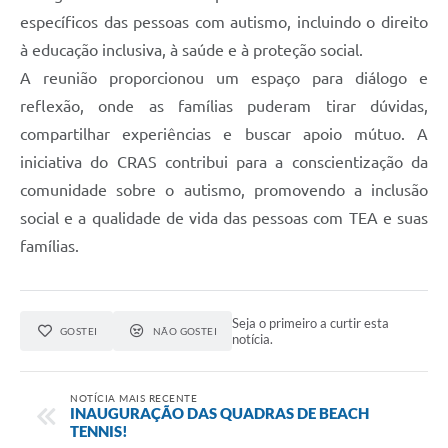
específicos das pessoas com autismo, incluindo o direito
à educação inclusiva, à saúde e à proteção social.
A reunião proporcionou um espaço para diálogo e
reflexão, onde as famílias puderam tirar dúvidas,
compartilhar experiências e buscar apoio mútuo. A
iniciativa do CRAS contribui para a conscientização da
comunidade sobre o autismo, promovendo a inclusão
social e a qualidade de vida das pessoas com TEA e suas
famílias.
Seja o primeiro a curtir esta
GOSTEI
NÃO GOSTEI
notícia.
NOTÍCIA MAIS RECENTE
INAUGURAÇÃO DAS QUADRAS DE BEACH
TENNIS!