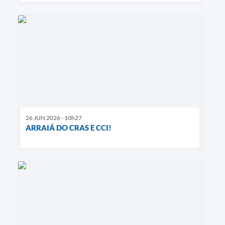
26 JUN 2026 - 10h27
ARRAIÁ DO CRAS E CCI!