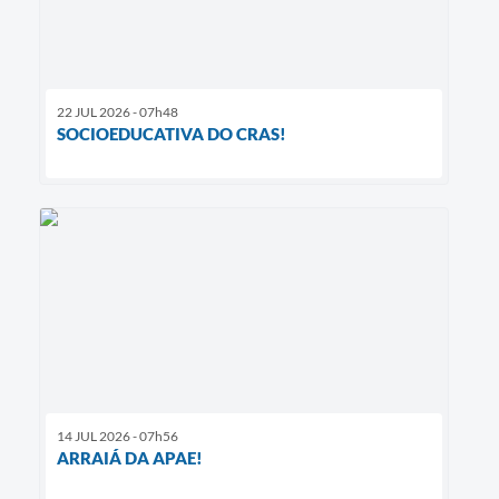
22 JUL 2026 - 07h48
SOCIOEDUCATIVA DO CRAS!
14 JUL 2026 - 07h56
ARRAIÁ DA APAE!