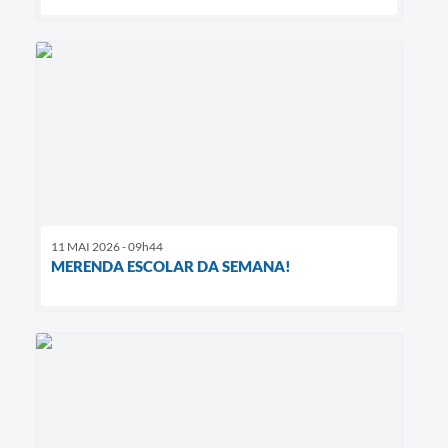
11 MAI 2026 - 09h44
MERENDA ESCOLAR DA SEMANA!