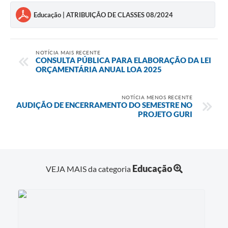
Educação | ATRIBUIÇÃO DE CLASSES 08/2024
NOTÍCIA MAIS RECENTE
CONSULTA PÚBLICA PARA ELABORAÇÃO DA LEI
ORÇAMENTÁRIA ANUAL LOA 2025
NOTÍCIA MENOS RECENTE
AUDIÇÃO DE ENCERRAMENTO DO SEMESTRE NO
PROJETO GURI
Educação
VEJA MAIS da categoria