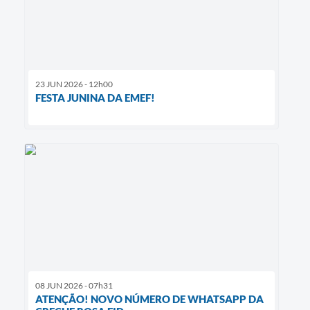
23 JUN 2026 - 12h00
FESTA JUNINA DA EMEF!
08 JUN 2026 - 07h31
ATENÇÃO! NOVO NÚMERO DE WHATSAPP DA