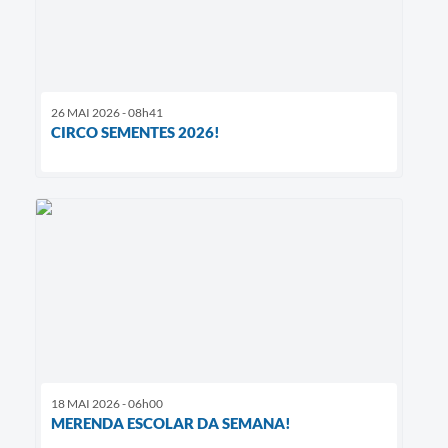
26 MAI 2026 - 08h41
CIRCO SEMENTES 2026!
18 MAI 2026 - 06h00
MERENDA ESCOLAR DA SEMANA!