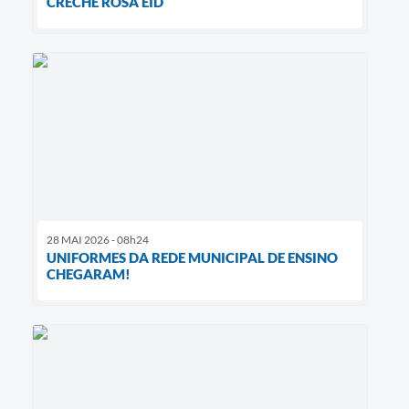
CRECHE ROSA EID
28 MAI 2026 - 08h24
UNIFORMES DA REDE MUNICIPAL DE ENSINO
CHEGARAM!