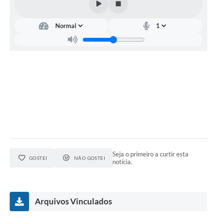
Seja o primeiro a curtir esta
GOSTEI
NÃO GOSTEI
notícia.
Arquivos Vinculados