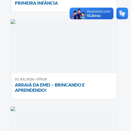
PRIMEIRA INFÂNCIA
01 JUL 2026 - 07h18
ARRAIÁ DA EMEI – BRINCANDO E
APRENDENDO!