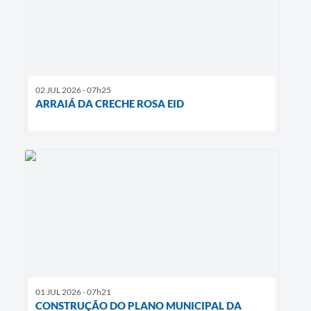
02 JUL 2026 - 07h25
ARRAIÁ DA CRECHE ROSA EID
01 JUL 2026 - 07h21
CONSTRUÇÃO DO PLANO MUNICIPAL DA