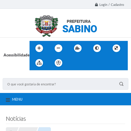
Login / Cadastro
Acessibilidade
MENU
Notícias