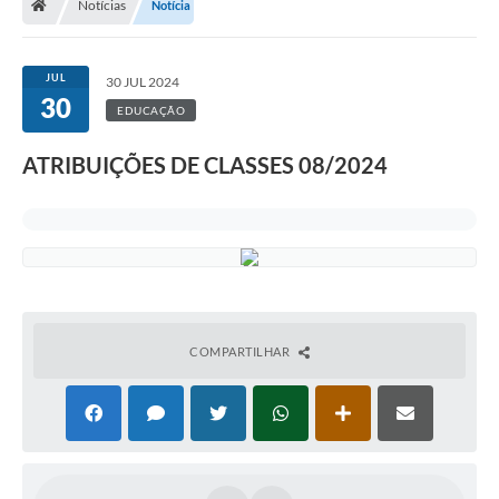
Notícias
Notícia
JUL
30 JUL 2024
30
EDUCAÇÃO
ATRIBUIÇÕES DE CLASSES 08/2024
COMPARTILHAR