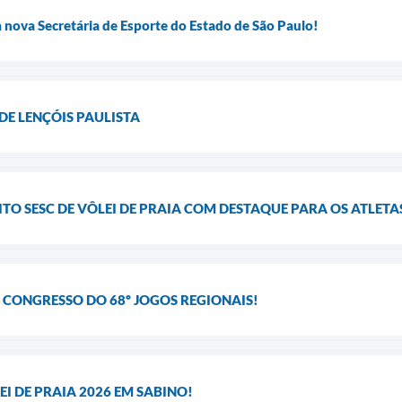
a nova Secretária de Esporte do Estado de São Paulo!
DE LENÇÓIS PAULISTA
ITO SESC DE VÔLEI DE PRAIA COM DESTAQUE PARA OS ATLETA
 CONGRESSO DO 68º JOGOS REGIONAIS!
EI DE PRAIA 2026 EM SABINO!