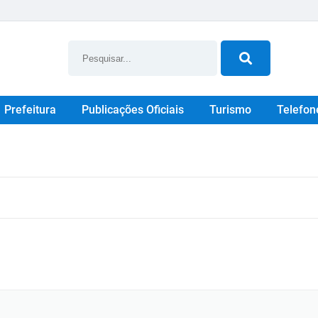
Prefeitura
Publicações Oficiais
Turismo
Telefon