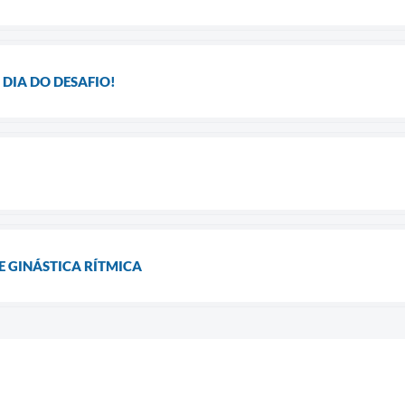
 DIA DO DESAFIO!
DE GINÁSTICA RÍTMICA