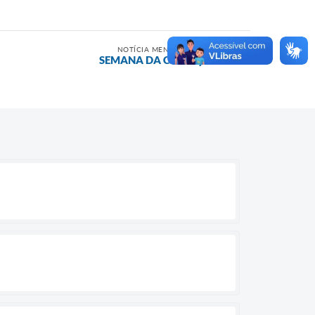
NOTÍCIA MENOS RECENTE
SEMANA DA CRIANÇA!