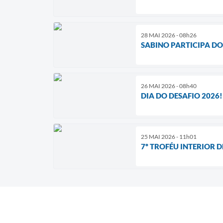
28 MAI 2026 - 08h26
SABINO PARTICIPA DO
26 MAI 2026 - 08h40
DIA DO DESAFIO 2026!
25 MAI 2026 - 11h01
7º TROFÉU INTERIOR 