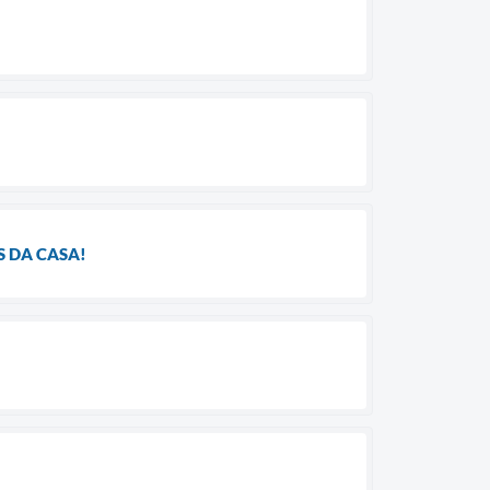
S DA CASA!