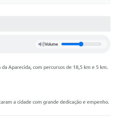
Volume
ta da Aparecida, com percursos de 18,5 km e 5 km.
entaram a cidade com grande dedicação e empenho.