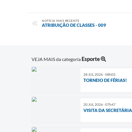
NOTÍCIA MAIS RECENTE
ATRIBUIÇÃO DE CLASSES - 009
Esporte
VEJA MAIS da categoria
28 JUL 2026 - 08h02
TORNEIO DE FÉRIAS!
20 JUL 2026 - 07h47
VISITA DA SECRETÁRI