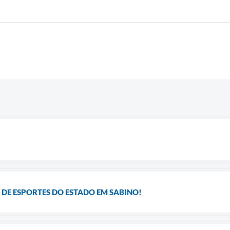
A DE ESPORTES DO ESTADO EM SABINO!