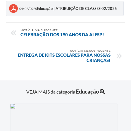
Educação | ATRIBUIÇÃO DE CLASSES 02/2025
04/02/2025
NOTÍCIA MAIS RECENTE
CELEBRAÇÃO DOS 190 ANOS DA ALESP!
NOTÍCIA MENOS RECENTE
ENTREGA DE KITS ESCOLARES PARA NOSSAS
CRIANÇAS!
Educação
VEJA MAIS da categoria