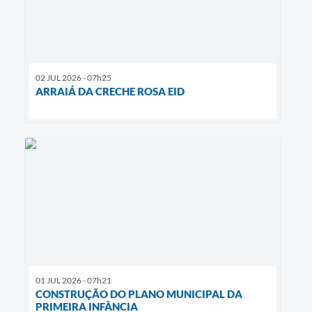
02 JUL 2026 - 07h25
ARRAIÁ DA CRECHE ROSA EID
01 JUL 2026 - 07h21
CONSTRUÇÃO DO PLANO MUNICIPAL DA
PRIMEIRA INFÂNCIA