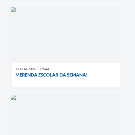
11 MAI 2026 - 09h44
MERENDA ESCOLAR DA SEMANA!