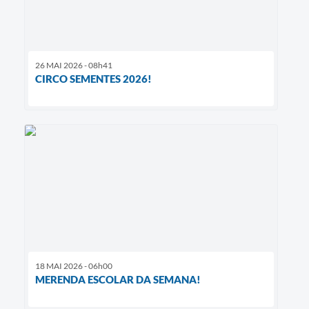
26 MAI 2026 - 08h41
CIRCO SEMENTES 2026!
18 MAI 2026 - 06h00
MERENDA ESCOLAR DA SEMANA!