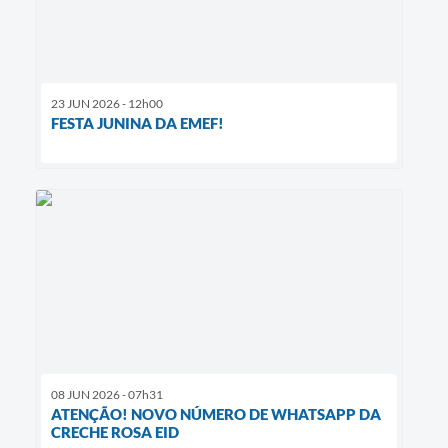
23 JUN 2026 - 12h00
FESTA JUNINA DA EMEF!
08 JUN 2026 - 07h31
ATENÇÃO! NOVO NÚMERO DE WHATSAPP DA
CRECHE ROSA EID