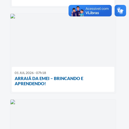
01 JUL 2026 - 07h18
ARRAIÁ DA EMEI – BRINCANDO E
APRENDENDO!