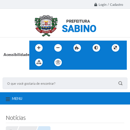
Login / Cadastro
Acessibilidade
MENU
Notícias