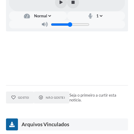
Seja o primeiro a curtir esta
GOSTEI
NÃO GOSTEI
notícia.
Arquivos Vinculados