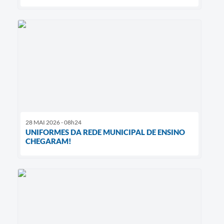
28 MAI 2026 - 08h24
UNIFORMES DA REDE MUNICIPAL DE ENSINO
CHEGARAM!